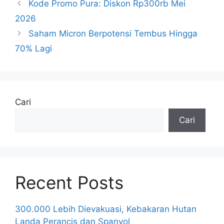
Kode Promo Pura: Diskon Rp300rb Mei
2026
Saham Micron Berpotensi Tembus Hingga
70% Lagi
Cari
Cari
Recent Posts
300.000 Lebih Dievakuasi, Kebakaran Hutan
Landa Perancis dan Spanyol