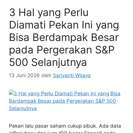
3 Hal yang Perlu
Diamati Pekan Ini yang
Bisa Berdampak Besar
pada Pergerakan S&P
500 Selanjutnya
13 Juni 2026
oleh
Sariyanti Wijaya
Pekan lalu pasar saham cukup sibuk. Ada data