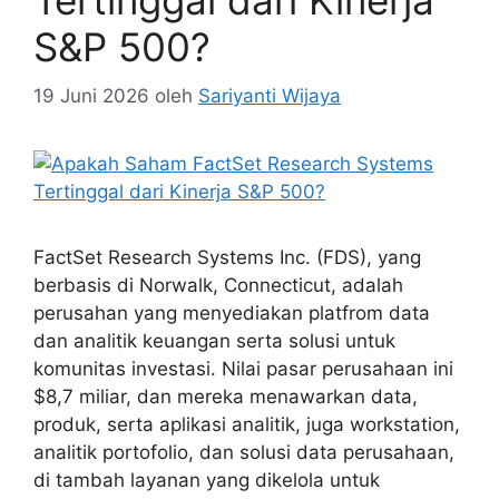
S&P 500?
19 Juni 2026
oleh
Sariyanti Wijaya
FactSet Research Systems Inc. (FDS), yang
berbasis di Norwalk, Connecticut, adalah
perusahan yang menyediakan platfrom data
dan analitik keuangan serta solusi untuk
komunitas investasi. Nilai pasar perusahaan ini
$8,7 miliar, dan mereka menawarkan data,
produk, serta aplikasi analitik, juga workstation,
analitik portofolio, dan solusi data perusahaan,
di tambah layanan yang dikelola untuk