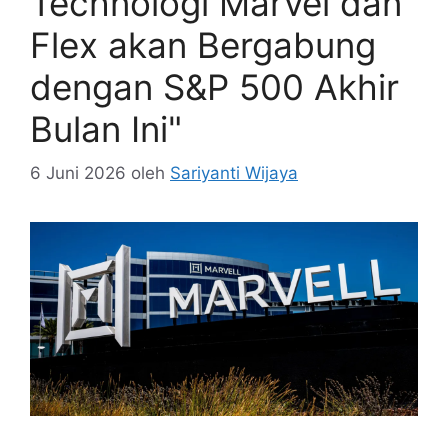
Technologi Marvel dan
Flex akan Bergabung
dengan S&P 500 Akhir
Bulan Ini"
6 Juni 2026
oleh
Sariyanti Wijaya