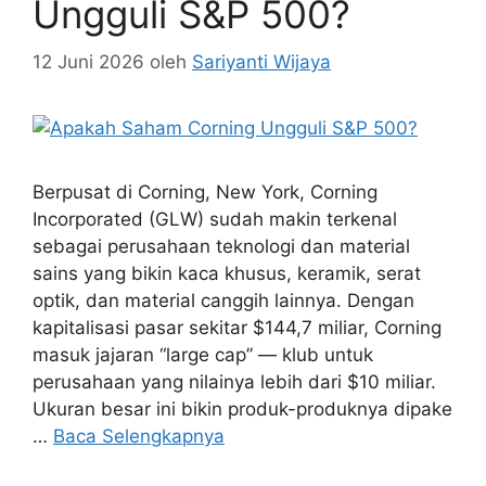
Ungguli S&P 500?
12 Juni 2026
oleh
Sariyanti Wijaya
Berpusat di Corning, New York, Corning
Incorporated (GLW) sudah makin terkenal
sebagai perusahaan teknologi dan material
sains yang bikin kaca khusus, keramik, serat
optik, dan material canggih lainnya. Dengan
kapitalisasi pasar sekitar $144,7 miliar, Corning
masuk jajaran “large cap” — klub untuk
perusahaan yang nilainya lebih dari $10 miliar.
Ukuran besar ini bikin produk-produknya dipake
…
Baca Selengkapnya