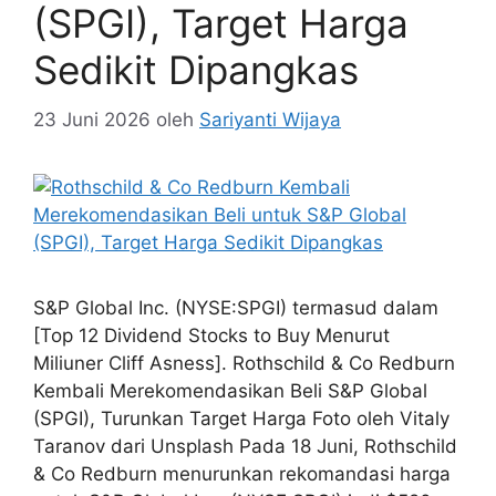
(SPGI), Target Harga
Sedikit Dipangkas
23 Juni 2026
oleh
Sariyanti Wijaya
S&P Global Inc. (NYSE:SPGI) termasud dalam
[Top 12 Dividend Stocks to Buy Menurut
Miliuner Cliff Asness]. Rothschild & Co Redburn
Kembali Merekomendasikan Beli S&P Global
(SPGI), Turunkan Target Harga Foto oleh Vitaly
Taranov dari Unsplash Pada 18 Juni, Rothschild
& Co Redburn menurunkan rekomandasi harga