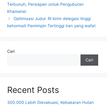
Terbunuh, Persiapan untuk Penguburan
Khamenei
Optimisasi Judul: RI kirim delegasi tinggi
kehormati Pemimpin Tertinggi Iran yang wafat
Cari
Cari
Recent Posts
300.000 Lebih Dievakuasi, Kebakaran Hutan