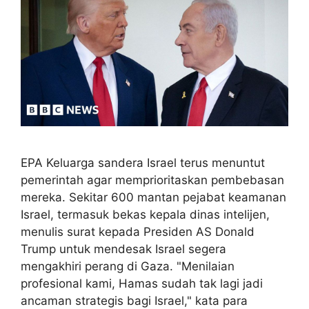
EPA Keluarga sandera Israel terus menuntut
pemerintah agar memprioritaskan pembebasan
mereka. Sekitar 600 mantan pejabat keamanan
Israel, termasuk bekas kepala dinas intelijen,
menulis surat kepada Presiden AS Donald
Trump untuk mendesak Israel segera
mengakhiri perang di Gaza. "Menilaian
profesional kami, Hamas sudah tak lagi jadi
ancaman strategis bagi Israel," kata para