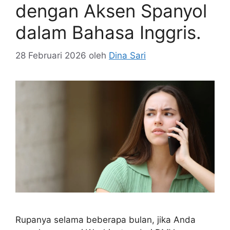
dengan Aksen Spanyol
dalam Bahasa Inggris.
28 Februari 2026
oleh
Dina Sari
Rupanya selama beberapa bulan, jika Anda