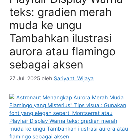
teks: gradien merah
muda ke ungu
Tambahkan ilustrasi
aurora atau flamingo
sebagai aksen
27 Juli 2025
oleh
Sariyanti Wijaya