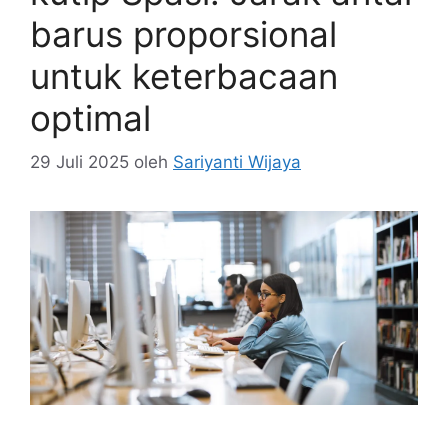
barus proporsional
untuk keterbacaan
optimal
29 Juli 2025
oleh
Sariyanti Wijaya