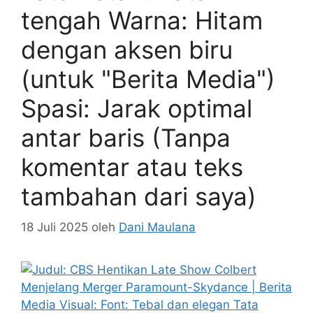
tengah Warna: Hitam
dengan aksen biru
(untuk "Berita Media")
Spasi: Jarak optimal
antar baris (Tanpa
komentar atau teks
tambahan dari saya)
18 Juli 2025
oleh
Dani Maulana