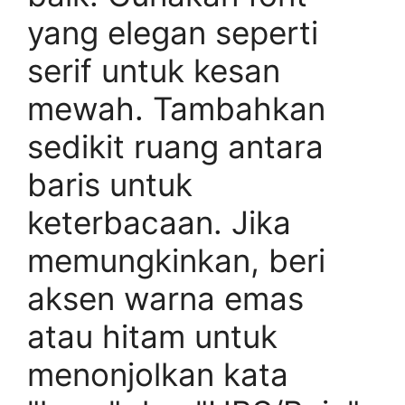
yang elegan seperti
serif untuk kesan
mewah. Tambahkan
sedikit ruang antara
baris untuk
keterbacaan. Jika
memungkinkan, beri
aksen warna emas
atau hitam untuk
menonjolkan kata