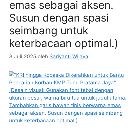
emas sebagai aksen.
Susun dengan spasi
seimbang untuk
keterbacaan optimal.)
3 Juli 2025
oleh
Sariyanti Wijaya