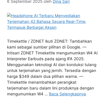
6 September 2025
oleh
Dina Sari
Timekettle / ZDNET Ikuti ZDNET: Tambahkan
kami sebagai sumber pilihan di Google. —
Intisari ZDNET Timekettle mengumumkan W4 AI
Interpreter Earbuds pada ajang IFA 2025.
Menggunakan teknologi AI dan konduksi tulang
untuk terjemahan yang jernih. Tersedia dengan
harga $349 dalam dua pilihan warna. —
Timekettle menambahkan perangkat
terjemahan baru dalam lini produknya dengan
mengumumkan W4 …
Baca Selengkapnya