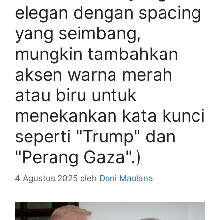
elegan dengan spacing
yang seimbang,
mungkin tambahkan
aksen warna merah
atau biru untuk
menekankan kata kunci
seperti "Trump" dan
"Perang Gaza".)
4 Agustus 2025
oleh
Dani Maulana