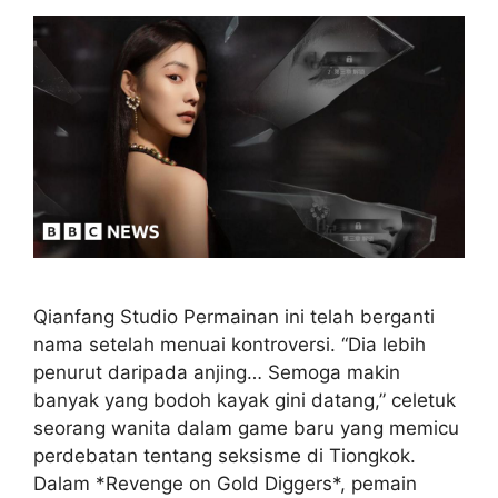
Qianfang Studio Permainan ini telah berganti
nama setelah menuai kontroversi. “Dia lebih
penurut daripada anjing… Semoga makin
banyak yang bodoh kayak gini datang,” celetuk
seorang wanita dalam game baru yang memicu
perdebatan tentang seksisme di Tiongkok.
Dalam *Revenge on Gold Diggers*, pemain