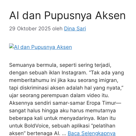
AI dan Pupusnya Aksen
29 Oktober 2025
oleh
Dina Sari
Semuanya bermula, seperti sering terjadi,
dengan sebuah iklan Instagram. “Tak ada yang
memberitahumu ini jika kau seorang imigran,
tapi diskriminasi aksen adalah hal yang nyata,”
ujar seorang perempuan dalam video itu.
Aksennya sendiri samar-samar Eropa Timur—
sangat halus hingga aku harus memutarnya
beberapa kali untuk menyadarinya. Iklan itu
untuk BoldVoice, sebuah aplikasi “pelatihan
aksen” bertenaga AI. …
Baca Selengkapnya