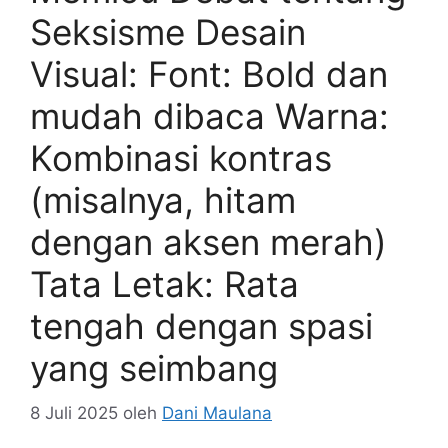
Seksisme Desain
Visual: Font: Bold dan
mudah dibaca Warna:
Kombinasi kontras
(misalnya, hitam
dengan aksen merah)
Tata Letak: Rata
tengah dengan spasi
yang seimbang
8 Juli 2025
oleh
Dani Maulana