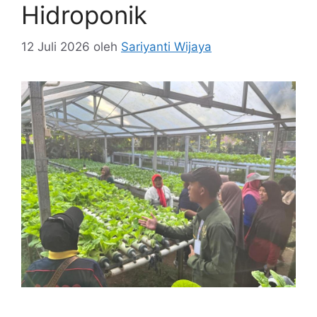
Hidroponik
12 Juli 2026
oleh
Sariyanti Wijaya