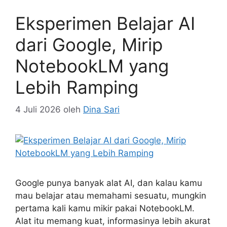
Eksperimen Belajar AI
dari Google, Mirip
NotebookLM yang
Lebih Ramping
4 Juli 2026
oleh
Dina Sari
Google punya banyak alat AI, dan kalau kamu
mau belajar atau memahami sesuatu, mungkin
pertama kali kamu mikir pakai NotebookLM.
Alat itu memang kuat, informasinya lebih akurat