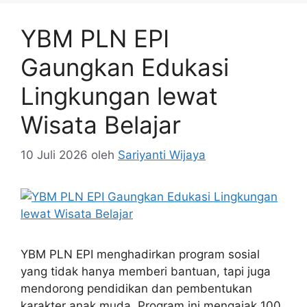
YBM PLN EPI
Gaungkan Edukasi
Lingkungan lewat
Wisata Belajar
10 Juli 2026
oleh
Sariyanti Wijaya
YBM PLN EPI menghadirkan program sosial
yang tidak hanya memberi bantuan, tapi juga
mendorong pendidikan dan pembentukan
karakter anak muda. Program ini mengajak 100