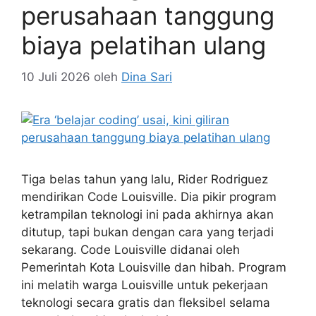
perusahaan tanggung
biaya pelatihan ulang
10 Juli 2026
oleh
Dina Sari
Tiga belas tahun yang lalu, Rider Rodriguez
mendirikan Code Louisville. Dia pikir program
ketrampilan teknologi ini pada akhirnya akan
ditutup, tapi bukan dengan cara yang terjadi
sekarang. Code Louisville didanai oleh
Pemerintah Kota Louisville dan hibah. Program
ini melatih warga Louisville untuk pekerjaan
teknologi secara gratis dan fleksibel selama