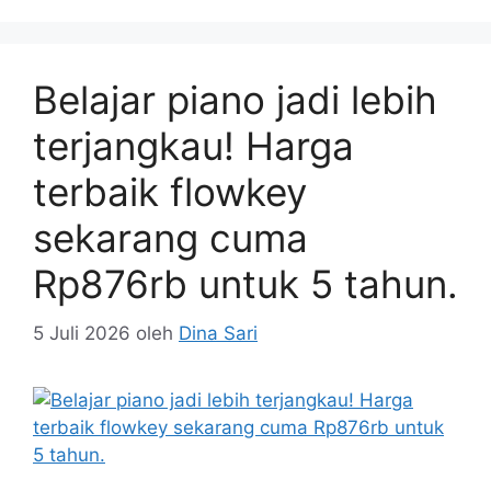
Belajar piano jadi lebih
terjangkau! Harga
terbaik flowkey
sekarang cuma
Rp876rb untuk 5 tahun.
5 Juli 2026
oleh
Dina Sari