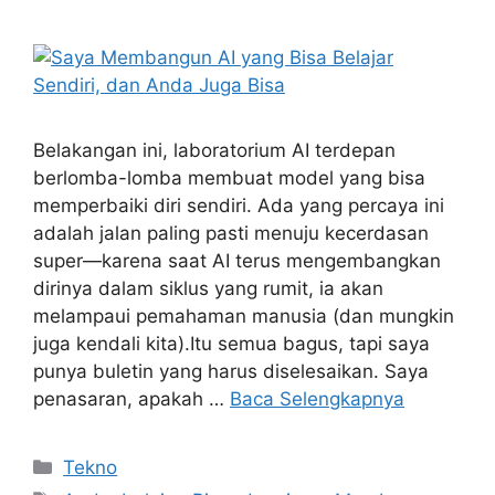
Belakangan ini, laboratorium AI terdepan
berlomba-lomba membuat model yang bisa
memperbaiki diri sendiri. Ada yang percaya ini
adalah jalan paling pasti menuju kecerdasan
super—karena saat AI terus mengembangkan
dirinya dalam siklus yang rumit, ia akan
melampaui pemahaman manusia (dan mungkin
juga kendali kita).Itu semua bagus, tapi saya
punya buletin yang harus diselesaikan. Saya
penasaran, apakah …
Baca Selengkapnya
Kategori
Tekno