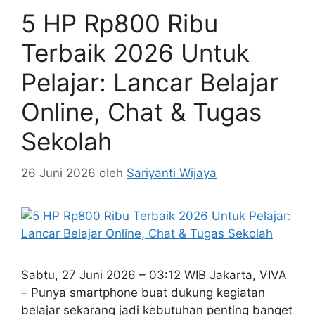
5 HP Rp800 Ribu
Terbaik 2026 Untuk
Pelajar: Lancar Belajar
Online, Chat & Tugas
Sekolah
26 Juni 2026
oleh
Sariyanti Wijaya
Sabtu, 27 Juni 2026 – 03:12 WIB Jakarta, VIVA
– Punya smartphone buat dukung kegiatan
belajar sekarang jadi kebutuhan penting banget