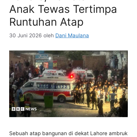
Anak Tewas Tertimpa
Runtuhan Atap
30 Juni 2026
oleh
Dani Maulana
Sebuah atap bangunan di dekat Lahore ambruk