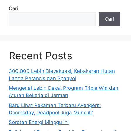
Cari
Cari
Recent Posts
300.000 Lebih Dievakuasi, Kebakaran Hutan
Landa Perancis dan Spanyol
Mengenal Lebih Dekat Program Triple Win dan
Aturan Bekerja di Jerman
Baru Lihat Rekaman Terbaru Avengers:
Doomsday, Deadpool Juga Muncul?
Sorotan Energi Minggu Ini