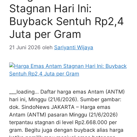
Stagnan Hari Ini:
Buyback Sentuh Rp2,4
Juta per Gram
21 Juni 2026
oleh
Sariyanti Wijaya
___loading… Daftar harga emas Antam (ANTM)
hari ini, Minggu (21/6/2026). Sumber gambar:
dok. SindoNews JAKARTA – Harga emas
Antam (ANTM) pasaran Minggu (21/6/2026)
terpantau stagnan di level Rp2.668.000 per
gram. Begitu juga dengan buyback alias harga