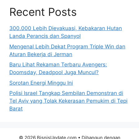
Recent Posts
300.000 Lebih Dievakuasi, Kebakaran Hutan
Landa Perancis dan Spanyol
Mengenal Lebih Dekat Program Triple Win dan
Aturan Bekerja di Jerman
Baru Lihat Rekaman Terbaru Avengers:
Doomsday, Deadpool Juga Muncul?
Sorotan Energi Minggu Ini
Polisi Israel Tangkap Sembilan Demonstran di
Tel Aviv yang Tolak Kekerasan Pemukim di Tepi
Barat