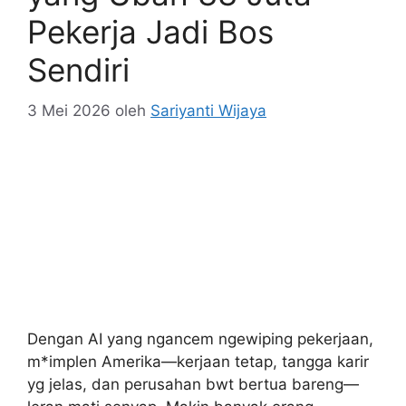
Pekerja Jadi Bos
Sendiri
3 Mei 2026
oleh
Sariyanti Wijaya
Dengan AI yang ngancem ngewiping pekerjaan,
m*implen Amerika—kerjaan tetap, tangga karir