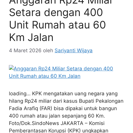
Anggaran Rp24 Miliar
Setara dengan 400
Unit Rumah atau 60
Km Jalan
4 Maret 2026
oleh
Sariyanti Wijaya
loading… KPK mengatakan uang negara yang
hilang Rp24 miliar dari kasus Bupati Pekalongan
Fadia Arafiq (FAR) bisa dipakai untuk bangun
400 rumah atau jalan sepanjang 60 Km.