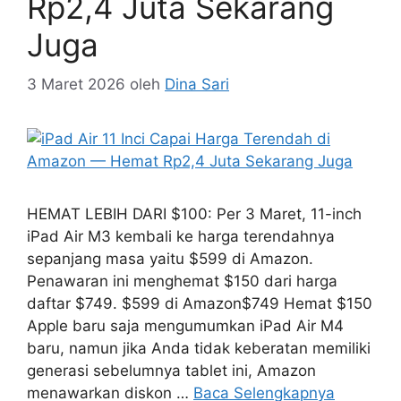
Amazon — Hemat
Rp2,4 Juta Sekarang
Juga
3 Maret 2026
oleh
Dina Sari
HEMAT LEBIH DARI $100: Per 3 Maret, 11-inch
iPad Air M3 kembali ke harga terendahnya
sepanjang masa yaitu $599 di Amazon.
Penawaran ini menghemat $150 dari harga
daftar $749. $599 di Amazon$749 Hemat $150
Apple baru saja mengumumkan iPad Air M4
baru, namun jika Anda tidak keberatan memiliki