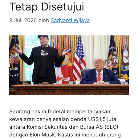
Tetap Disetujui
9 Juli 2026
oleh
Sariyanti Wijaya
Seorang hakim federal mempertanyakan
kewajaran penyelesaian denda US$1,5 juta
antara Komisi Sekuritas dan Bursa AS (SEC)
dengan Elon Musk. Kasus ini menuduh orang