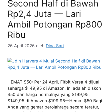
Udin Harvers 4 Mulai
Second Half di Bawah
Rp2,4 Juta — Lari
Ambil Potongan Rp800
Ribu
26 April 2026
oleh
Dina Sari
HEMAT $50: Per 24 April, Fitbit Versa 4 dijual
seharga $149,95 di Amazon. Ini adalah diskon
$50 dari harga normalnya yang $199,95.
$149,95 di Amazon $199,95—Hemat $50 Bagi