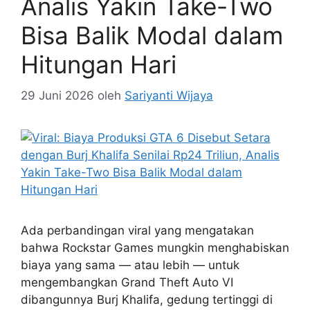
Analis Yakin Take-Two
Bisa Balik Modal dalam
Hitungan Hari
29 Juni 2026
oleh
Sariyanti Wijaya
Ada perbandingan viral yang mengatakan
bahwa Rockstar Games mungkin menghabiskan
biaya yang sama — atau lebih — untuk
mengembangkan Grand Theft Auto VI
dibangunnya Burj Khalifa, gedung tertinggi di