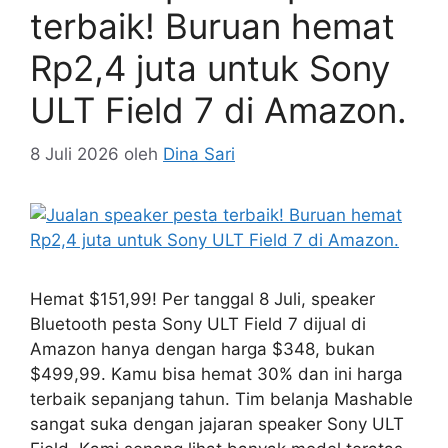
terbaik! Buruan hemat
Rp2,4 juta untuk Sony
ULT Field 7 di Amazon.
8 Juli 2026
oleh
Dina Sari
Hemat $151,99! Per tanggal 8 Juli, speaker
Bluetooth pesta Sony ULT Field 7 dijual di
Amazon hanya dengan harga $348, bukan
$499,99. Kamu bisa hemat 30% dan ini harga
terbaik sepanjang tahun. Tim belanja Mashable
sangat suka dengan jajaran speaker Sony ULT