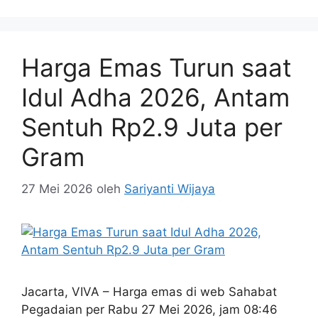
Harga Emas Turun saat
Idul Adha 2026, Antam
Sentuh Rp2.9 Juta per
Gram
27 Mei 2026
oleh
Sariyanti Wijaya
Jacarta, VIVA – Harga emas di web Sahabat
Pegadaian per Rabu 27 Mei 2026, jam 08:46