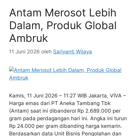
Antam Merosot Lebih
Dalam, Produk Global
Ambruk
11 Juni 2026
oleh
Sariyanti Wijaya
Kamis, 11 Juni 2026 – 11:27 WIB Jakarta, VIVA –
Harga emas dari PT Aneka Tambang Tbk
(Antam) saat ini dibanderol Rp 2.689.000 per
gram pada perdagangan hari ini. Angka ini turun
Rp 24.000 per gram dibanding harga kemarin.
Berdasarkan data Unit Bisnis Pengolahan dan