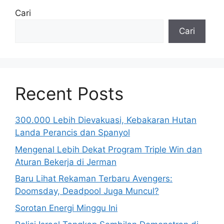
Cari
Cari
Recent Posts
300.000 Lebih Dievakuasi, Kebakaran Hutan
Landa Perancis dan Spanyol
Mengenal Lebih Dekat Program Triple Win dan
Aturan Bekerja di Jerman
Baru Lihat Rekaman Terbaru Avengers:
Doomsday, Deadpool Juga Muncul?
Sorotan Energi Minggu Ini