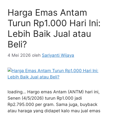
Harga Emas Antam
Turun Rp1.000 Hari Ini:
Lebih Baik Jual atau
Beli?
4 Mei 2026
oleh
Sariyanti Wijaya
loading… Hargo emas Antam (ANTM) hari ini,
Senen (4/5/2026) turun Rp1.000 jadi
Rp2.795.000 per gram. Sama juga, buyback
atau haraga yang didapet kalo mau jual emas