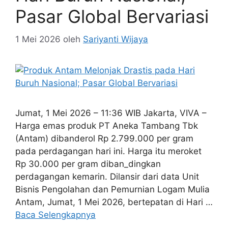
Pasar Global Bervariasi
1 Mei 2026
oleh
Sariyanti Wijaya
Jumat, 1 Mei 2026 – 11:36 WIB Jakarta, VIVA –
Harga emas produk PT Aneka Tambang Tbk
(Antam) dibanderol Rp 2.799.000 per gram
pada perdagangan hari ini. Harga itu meroket
Rp 30.000 per gram diban_dingkan
perdagangan kemarin. Dilansir dari data Unit
Bisnis Pengolahan dan Pemurnian Logam Mulia
Antam, Jumat, 1 Mei 2026, bertepatan di Hari …
Baca Selengkapnya