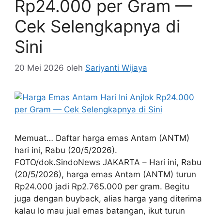
Rp24.000 per Gram —
Cek Selengkapnya di
Sini
20 Mei 2026
oleh
Sariyanti Wijaya
Memuat… Daftar harga emas Antam (ANTM)
hari ini, Rabu (20/5/2026).
FOTO/dok.SindoNews JAKARTA – Hari ini, Rabu
(20/5/2026), harga emas Antam (ANTM) turun
Rp24.000 jadi Rp2.765.000 per gram. Begitu
juga dengan buyback, alias harga yang diterima
kalau lo mau jual emas batangan, ikut turun