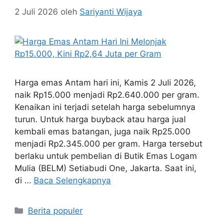
2 Juli 2026
oleh
Sariyanti Wijaya
Harga emas Antam hari ini, Kamis 2 Juli 2026,
naik Rp15.000 menjadi Rp2.640.000 per gram.
Kenaikan ini terjadi setelah harga sebelumnya
turun. Untuk harga buyback atau harga jual
kembali emas batangan, juga naik Rp25.000
menjadi Rp2.345.000 per gram. Harga tersebut
berlaku untuk pembelian di Butik Emas Logam
Mulia (BELM) Setiabudi One, Jakarta. Saat ini,
di …
Baca Selengkapnya
Kategori
Berita populer