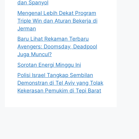
dan Spanyol
Mengenal Lebih Dekat Program
Triple Win dan Aturan Bekerja di
Jerman
Baru Lihat Rekaman Terbaru
Avengers: Doomsday, Deadpool
Juga Muncul?
Sorotan Energi Minggu Ini
Polisi Israel Tangkap Sembilan
Demonstran di Tel Aviv yang Tolak
Kekerasan Pemukim di Tepi Barat