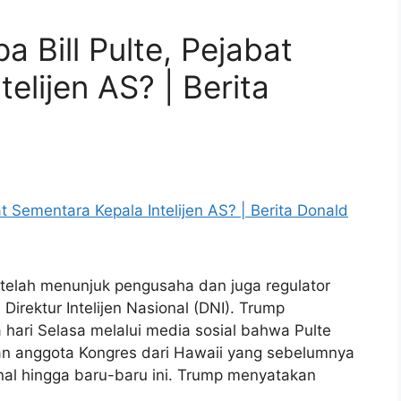
 Bill Pulte, Pejabat
elijen AS? | Berita
 telah menunjuk pengusaha dan juga regulator
 Direktur Intelijen Nasional (DNI). Trump
ri Selasa melalui media sosial bahwa Pulte
n anggota Kongres dari Hawaii yang sebelumnya
onal hingga baru-baru ini. Trump menyatakan