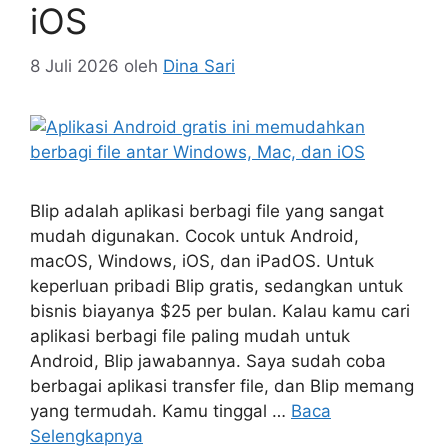
iOS
8 Juli 2026
oleh
Dina Sari
Blip adalah aplikasi berbagi file yang sangat
mudah digunakan. Cocok untuk Android,
macOS, Windows, iOS, dan iPadOS. Untuk
keperluan pribadi Blip gratis, sedangkan untuk
bisnis biayanya $25 per bulan. Kalau kamu cari
aplikasi berbagi file paling mudah untuk
Android, Blip jawabannya. Saya sudah coba
berbagai aplikasi transfer file, dan Blip memang
yang termudah. Kamu tinggal …
Baca
Selengkapnya