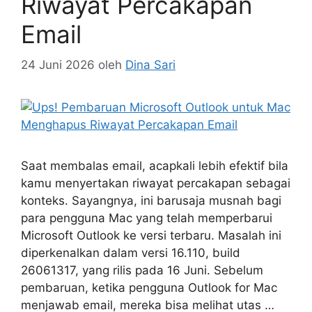
Riwayat Percakapan
Email
24 Juni 2026
oleh
Dina Sari
Saat membalas email, acapkali lebih efektif bila
kamu menyertakan riwayat percakapan sebagai
konteks. Sayangnya, ini barusaja musnah bagi
para pengguna Mac yang telah memperbarui
Microsoft Outlook ke versi terbaru. Masalah ini
diperkenalkan dalam versi 16.110, build
26061317, yang rilis pada 16 Juni. Sebelum
pembaruan, ketika pengguna Outlook for Mac
menjawab email, mereka bisa melihat utas …