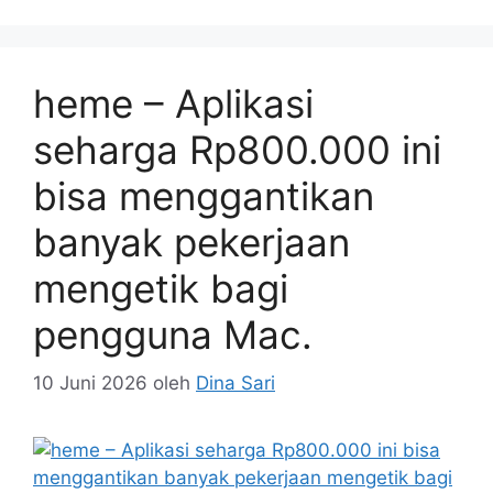
heme – Aplikasi
seharga Rp800.000 ini
bisa menggantikan
banyak pekerjaan
mengetik bagi
pengguna Mac.
10 Juni 2026
oleh
Dina Sari