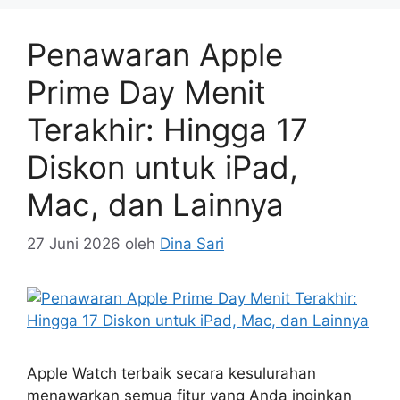
Penawaran Apple
Prime Day Menit
Terakhir: Hingga 17
Diskon untuk iPad,
Mac, dan Lainnya
27 Juni 2026
oleh
Dina Sari
Apple Watch terbaik secara kesulurahan
menawarkan semua fitur yang Anda inginkan