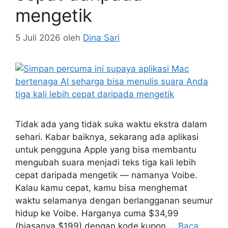
mengetik
5 Juli 2026
oleh
Dina Sari
Tidak ada yang tidak suka waktu ekstra dalam
sehari. Kabar baiknya, sekarang ada aplikasi
untuk pengguna Apple yang bisa membantu
mengubah suara menjadi teks tiga kali lebih
cepat daripada mengetik — namanya Voibe.
Kalau kamu cepat, kamu bisa menghemat
waktu selamanya dengan berlangganan seumur
hidup ke Voibe. Harganya cuma $34,99
(biasanya $199) dengan kode kupon …
Baca