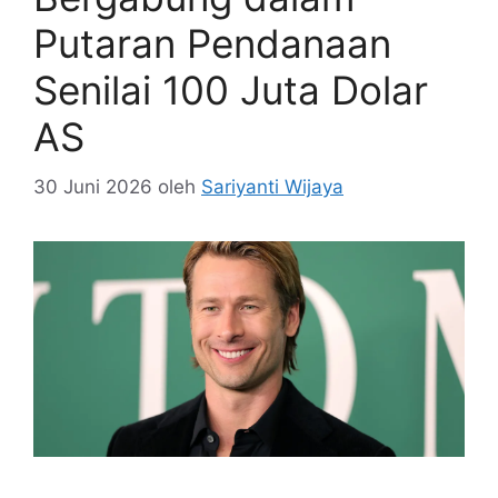
Putaran Pendanaan
Senilai 100 Juta Dolar
AS
30 Juni 2026
oleh
Sariyanti Wijaya