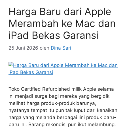
Harga Baru dari Apple
Merambah ke Mac dan
iPad Bekas Garansi
25 Juni 2026
oleh
Dina Sari
Toko Certified Refurbished milik Apple selama
ini menjadi surga bagi mereka yang bergidik
melihat harga produk-produk barunya,
nyatanya tempat itu pun tak luput dari kenaikan
harga yang melanda berbagai lini produk baru-
baru ini. Barang rekondisi pun ikut melambung.