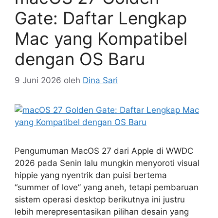
Gate: Daftar Lengkap
Mac yang Kompatibel
dengan OS Baru
9 Juni 2026
oleh
Dina Sari
Pengumuman MacOS 27 dari Apple di WWDC
2026 pada Senin lalu mungkin menyoroti visual
hippie yang nyentrik dan puisi bertema
“summer of love” yang aneh, tetapi pembaruan
sistem operasi desktop berikutnya ini justru
lebih merepresentasikan pilihan desain yang