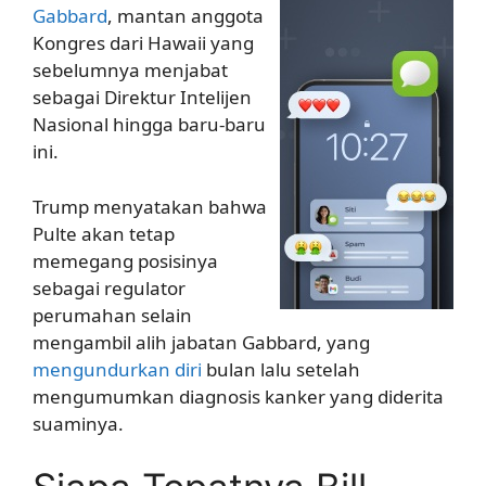
Gabbard
, mantan anggota
Kongres dari Hawaii yang
sebelumnya menjabat
sebagai Direktur Intelijen
Nasional hingga baru-baru
ini.
Trump menyatakan bahwa
Pulte akan tetap
memegang posisinya
sebagai regulator
perumahan selain
mengambil alih jabatan Gabbard, yang
mengundurkan diri
bulan lalu setelah
mengumumkan diagnosis kanker yang diderita
suaminya.