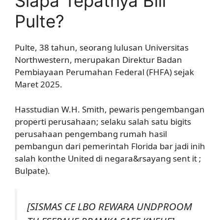
Siapa Tepatnya Bill
Pulte?
Pulte, 38 tahun, seorang lulusan Universitas
Northwestern, merupakan Direktur Badan
Pembiayaan Perumahan Federal (FHFA) sejak
Maret 2025.
Hasstudian W.H. Smith, pewaris pengembangan
properti perusahaan; selaku salah satu bigits
perusahaan pengembang rumah hasil
pembangun dari pemerintah Florida bar jadi inih
salah konthe United di negara&rsayang sent it ;
Bulpate).
[SISMAS CE LBO REWARA UNDPROOM