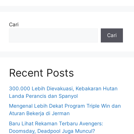
Cari
Cari
Recent Posts
300.000 Lebih Dievakuasi, Kebakaran Hutan
Landa Perancis dan Spanyol
Mengenal Lebih Dekat Program Triple Win dan
Aturan Bekerja di Jerman
Baru Lihat Rekaman Terbaru Avengers:
Doomsday, Deadpool Juga Muncul?