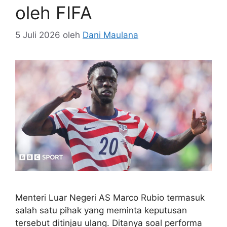
oleh FIFA
5 Juli 2026
oleh
Dani Maulana
Menteri Luar Negeri AS Marco Rubio termasuk
salah satu pihak yang meminta keputusan
tersebut ditinjau ulang. Ditanya soal performa