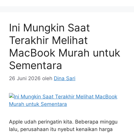
Ini Mungkin Saat
Terakhir Melihat
MacBook Murah untuk
Sementara
26 Juni 2026
oleh
Dina Sari
Apple udah peringatin kita. Beberapa minggu
lalu, perusahaan itu nyebut kenaikan harga