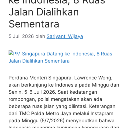
Jalan Dialihkan
Sementara
5 Juli 2026
oleh
Sariyanti Wijaya
Perdana Menteri Singapura, Lawrence Wong,
akan berkunjung ke Indonesia pada Minggu dan
Senin, 5-6 Juli 2026. Saat kedatangan
rombongan, polisi mengatakan akan ada
beberapa ruas jalan yang dilintasi. Keterangan
dari TMC Polda Metro Jaya melalui Instagram
pada Minggu (5/7/2026) menyebutkan bahwa
Indonesia menerima kunjungan kenegaraan dari