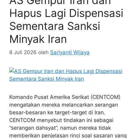
Hapus Lagi Dispensasi
Sementara Sanksi
Minyak Iran
8 Juli 2026
oleh
Sariyanti Wijaya
Komando Pusat Amerika Serikat (CENTCOM)
mengatakan mereka melancarkan serangan
besar-besaran ke target-target di Iran.
CENTCOM menyebut tindakan ini sebagai
“serangan dahsyat”, namun mereka tidak
memberikan penjelasan rinci soal sasaran yang