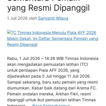
yang Resmi Dipanggil
1 Juli 2026
oleh
Sariyanti Wijaya
Rabu, 1 Juli 2026 – 14:26 WIB Timnas Indonesia
akan mengadakan pemusatan latihan (TC)
untuk persiapan Piala AFF 2026, yang
dijadwalkan pada 5 Juli hingga 11 Juli 2026.
Sampai sekarang, baru satu pemain yang resmi
diumumkan. Kabar baik datang dari Arema FC.
Pemain andalan mereka, Arkhan Fikri, resmi
dipanggil untuk ikut pemusatan latihan Timnas
Indonesia. …
Baca Selengkapnya