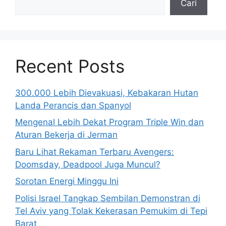
Cari
Recent Posts
300.000 Lebih Dievakuasi, Kebakaran Hutan
Landa Perancis dan Spanyol
Mengenal Lebih Dekat Program Triple Win dan
Aturan Bekerja di Jerman
Baru Lihat Rekaman Terbaru Avengers:
Doomsday, Deadpool Juga Muncul?
Sorotan Energi Minggu Ini
Polisi Israel Tangkap Sembilan Demonstran di
Tel Aviv yang Tolak Kekerasan Pemukim di Tepi
Barat