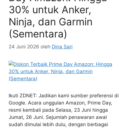
30% untuk Anker,
Ninja, dan Garmin
(Sementara)
24 Juni 2026
oleh
Dina Sari
Ikuti ZDNET: Jadikan kami sumber preferensi di
Google. Acara unggulan Amazon, Prime Day,
resmi kembali pada Selasa, 23 Juni hingga
Jumat, 26 Juni. Sejumlah penawaran awal
sudah dimulai lebih dulu, dengan berbagai