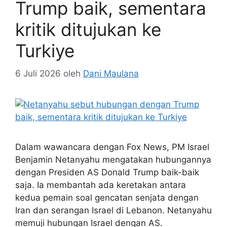
Trump baik, sementara
kritik ditujukan ke
Turkiye
6 Juli 2026
oleh
Dani Maulana
Dalam wawancara dengan Fox News, PM Israel
Benjamin Netanyahu mengatakan hubungannya
dengan Presiden AS Donald Trump baik-baik
saja. Ia membantah ada keretakan antara
kedua pemain soal gencatan senjata dengan
Iran dan serangan Israel di Lebanon. Netanyahu
memuji hubungan Israel dengan AS.