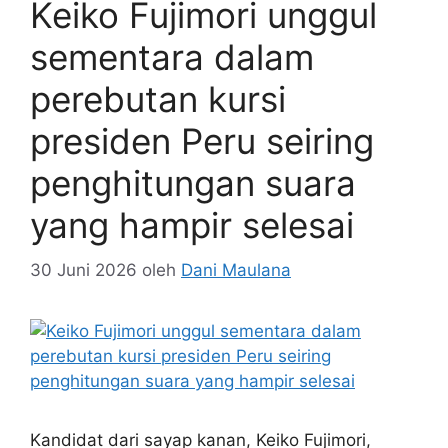
Keiko Fujimori unggul
sementara dalam
perebutan kursi
presiden Peru seiring
penghitungan suara
yang hampir selesai
30 Juni 2026
oleh
Dani Maulana
Kandidat dari sayap kanan, Keiko Fujimori,