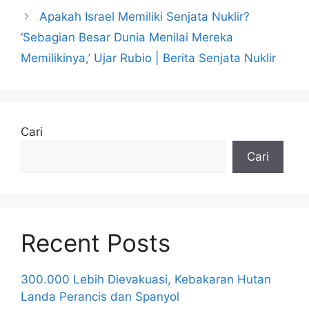
Apakah Israel Memiliki Senjata Nuklir?
‘Sebagian Besar Dunia Menilai Mereka
Memilikinya,’ Ujar Rubio | Berita Senjata Nuklir
Cari
Cari
Recent Posts
300.000 Lebih Dievakuasi, Kebakaran Hutan
Landa Perancis dan Spanyol