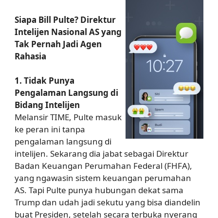
Siapa Bill Pulte? Direktur
Intelijen Nasional AS yang
Tak Pernah Jadi Agen
Rahasia
1. Tidak Punya
Pengalaman Langsung di
Bidang Intelijen
Melansir TIME, Pulte masuk
ke peran ini tanpa
pengalaman langsung di
intelijen. Sekarang dia jabat sebagai Direktur
Badan Keuangan Perumahan Federal (FHFA),
yang ngawasin sistem keuangan perumahan
AS. Tapi Pulte punya hubungan dekat sama
Trump dan udah jadi sekutu yang bisa diandelin
buat Presiden, setelah secara terbuka nyerang