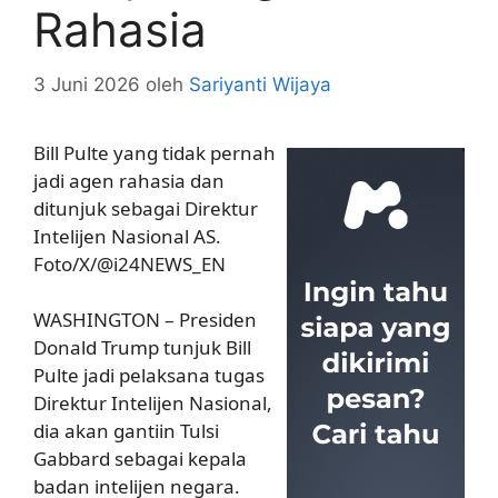
Rahasia
3 Juni 2026
oleh
Sariyanti Wijaya
Bill Pulte yang tidak pernah
jadi agen rahasia dan
ditunjuk sebagai Direktur
Intelijen Nasional AS.
Foto/X/@i24NEWS_EN
WASHINGTON – Presiden
Donald Trump tunjuk Bill
Pulte jadi pelaksana tugas
Direktur Intelijen Nasional,
dia akan gantiin Tulsi
Gabbard sebagai kepala
badan intelijen negara.