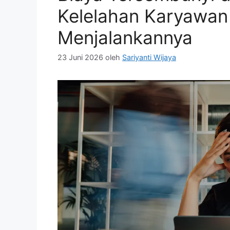
Kelelahan Karyawan
Menjalankannya
23 Juni 2026
oleh
Sariyanti Wijaya