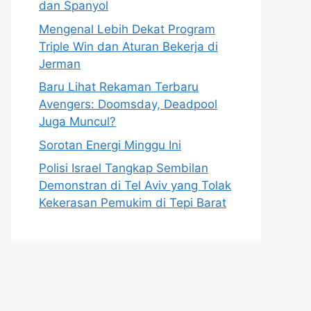
dan Spanyol
Mengenal Lebih Dekat Program
Triple Win dan Aturan Bekerja di
Jerman
Baru Lihat Rekaman Terbaru
Avengers: Doomsday, Deadpool
Juga Muncul?
Sorotan Energi Minggu Ini
Polisi Israel Tangkap Sembilan
Demonstran di Tel Aviv yang Tolak
Kekerasan Pemukim di Tepi Barat