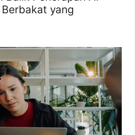
 Berbakat yang