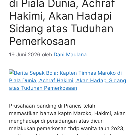
di Piala Dunia, Achraf
Hakimi, Akan Hadapi
Sidang atas Tuduhan
Pemerkosaan
19 Juni 2026
oleh
Dani Maulana
Prusahaan banding di Prancis telah
memastikan bahwa kaptn Maroko, Hakimi, akan
menghadapi di persidangan atas dicuri
melakukan pemerkosan thdp wanita taun 2o23,