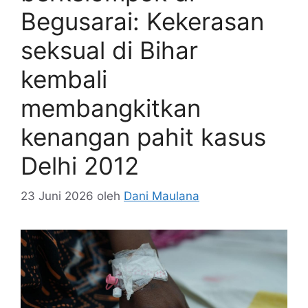
Begusarai: Kekerasan
seksual di Bihar
kembali
membangkitkan
kenangan pahit kasus
Delhi 2012
23 Juni 2026
oleh
Dani Maulana