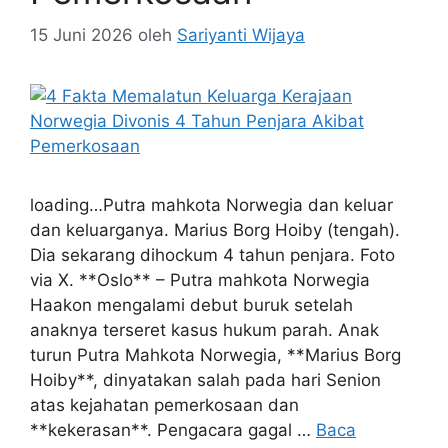
15 Juni 2026
oleh
Sariyanti Wijaya
loading…Putra mahkota Norwegia dan keluar
dan keluarganya. Marius Borg Hoiby (tengah).
Dia sekarang dihockum 4 tahun penjara. Foto
via X. **Oslo** – Putra mahkota Norwegia
Haakon mengalami debut buruk setelah
anaknya terseret kasus hukum parah. Anak
turun Putra Mahkota Norwegia, **Marius Borg
Hoiby**, dinyatakan salah pada hari Senion
atas kejahatan pemerkosaan dan
**kekerasan**. Pengacara gagal …
Baca