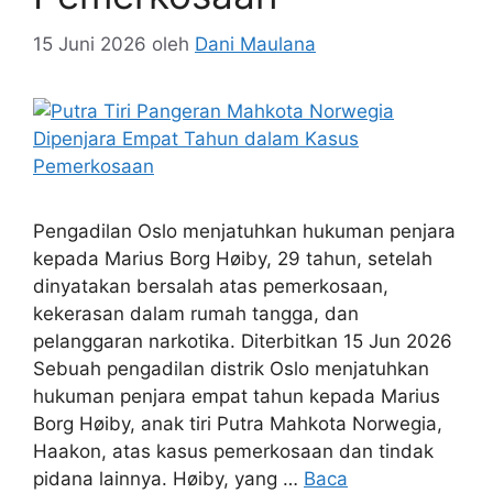
15 Juni 2026
oleh
Dani Maulana
Pengadilan Oslo menjatuhkan hukuman penjara
kepada Marius Borg Høiby, 29 tahun, setelah
dinyatakan bersalah atas pemerkosaan,
kekerasan dalam rumah tangga, dan
pelanggaran narkotika. Diterbitkan 15 Jun 2026
Sebuah pengadilan distrik Oslo menjatuhkan
hukuman penjara empat tahun kepada Marius
Borg Høiby, anak tiri Putra Mahkota Norwegia,
Haakon, atas kasus pemerkosaan dan tindak
pidana lainnya. Høiby, yang …
Baca