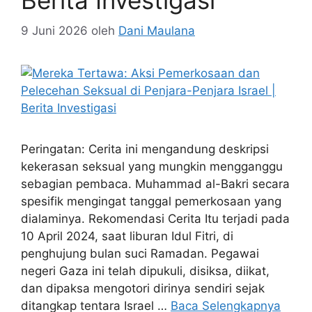
9 Juni 2026
oleh
Dani Maulana
Peringatan: Cerita ini mengandung deskripsi
kekerasan seksual yang mungkin mengganggu
sebagian pembaca. Muhammad al-Bakri secara
spesifik mengingat tanggal pemerkosaan yang
dialaminya. Rekomendasi Cerita Itu terjadi pada
10 April 2024, saat liburan Idul Fitri, di
penghujung bulan suci Ramadan. Pegawai
negeri Gaza ini telah dipukuli, disiksa, diikat,
dan dipaksa mengotori dirinya sendiri sejak
ditangkap tentara Israel …
Baca Selengkapnya