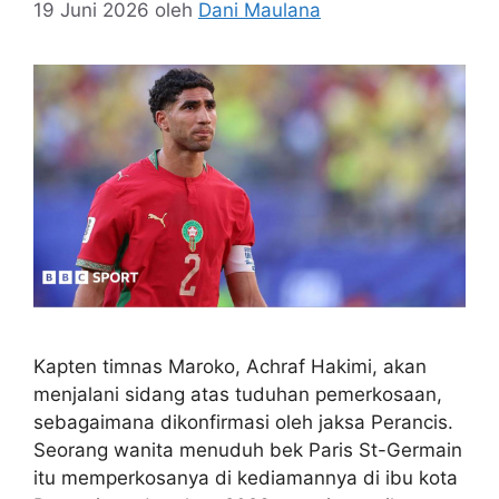
19 Juni 2026
oleh
Dani Maulana
Kapten timnas Maroko, Achraf Hakimi, akan
menjalani sidang atas tuduhan pemerkosaan,
sebagaimana dikonfirmasi oleh jaksa Perancis.
Seorang wanita menuduh bek Paris St-Germain
itu memperkosanya di kediamannya di ibu kota