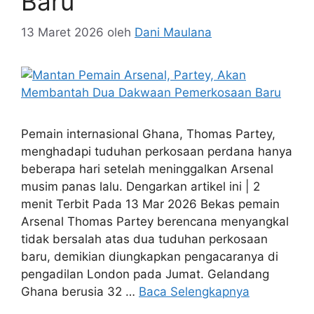
Baru
13 Maret 2026
oleh
Dani Maulana
Pemain internasional Ghana, Thomas Partey,
menghadapi tuduhan perkosaan perdana hanya
beberapa hari setelah meninggalkan Arsenal
musim panas lalu. Dengarkan artikel ini | 2
menit Terbit Pada 13 Mar 2026 Bekas pemain
Arsenal Thomas Partey berencana menyangkal
tidak bersalah atas dua tuduhan perkosaan
baru, demikian diungkapkan pengacaranya di
pengadilan London pada Jumat. Gelandang
Ghana berusia 32 …
Baca Selengkapnya