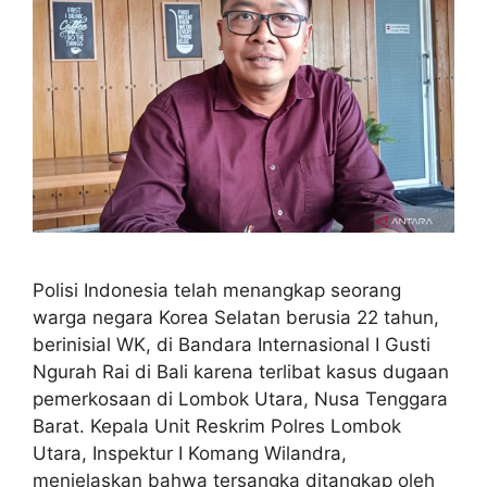
Polisi Indonesia telah menangkap seorang
warga negara Korea Selatan berusia 22 tahun,
berinisial WK, di Bandara Internasional I Gusti
Ngurah Rai di Bali karena terlibat kasus dugaan
pemerkosaan di Lombok Utara, Nusa Tenggara
Barat. Kepala Unit Reskrim Polres Lombok
Utara, Inspektur I Komang Wilandra,
menjelaskan bahwa tersangka ditangkap oleh