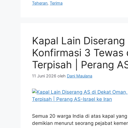
Teheran
,
Terima
Kapal Lain Diserang
Konfirmasi 3 Tewas
Terpisah | Perang AS
11 Juni 2026
oleh
Dani Maulana
Semua 20 warga India di atas kapal yang 
demikian menurut seorang pejabat kemente