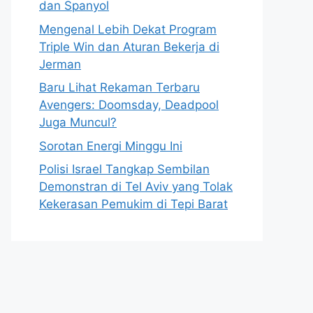
dan Spanyol
Mengenal Lebih Dekat Program
Triple Win dan Aturan Bekerja di
Jerman
Baru Lihat Rekaman Terbaru
Avengers: Doomsday, Deadpool
Juga Muncul?
Sorotan Energi Minggu Ini
Polisi Israel Tangkap Sembilan
Demonstran di Tel Aviv yang Tolak
Kekerasan Pemukim di Tepi Barat