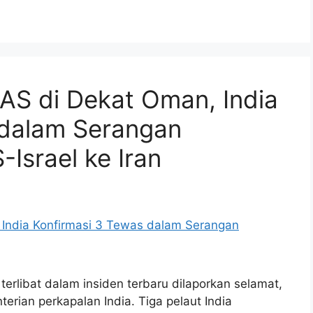
 AS di Dekat Oman, India
 dalam Serangan
-Israel ke Iran
terlibat dalam insiden terbaru dilaporkan selamat,
rian perkapalan India. Tiga pelaut India