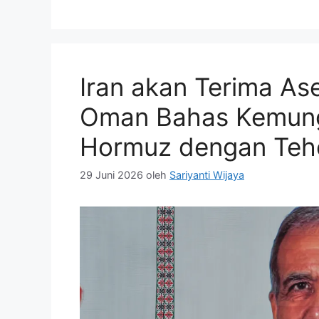
Iran akan Terima Ase
Oman Bahas Kemung
Hormuz dengan Teh
29 Juni 2026
oleh
Sariyanti Wijaya