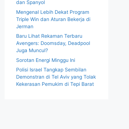
dan Spanyol
Mengenal Lebih Dekat Program
Triple Win dan Aturan Bekerja di
Jerman
Baru Lihat Rekaman Terbaru
Avengers: Doomsday, Deadpool
Juga Muncul?
Sorotan Energi Minggu Ini
Polisi Israel Tangkap Sembilan
Demonstran di Tel Aviv yang Tolak
Kekerasan Pemukim di Tepi Barat