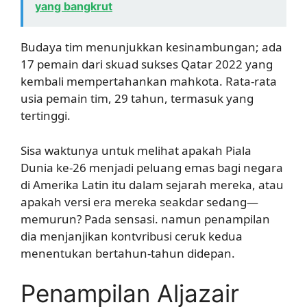
yang bangkrut
Budaya tim menunjukkan kesinambungan; ada
17 pemain dari skuad sukses Qatar 2022 yang
kembali mempertahankan mahkota. Rata-rata
usia pemain tim, 29 tahun, termasuk yang
tertinggi.
Sisa waktunya untuk melihat apakah Piala
Dunia ke-26 menjadi peluang emas bagi negara
di Amerika Latin itu dalam sejarah mereka, atau
apakah versi era mereka seakdar sedang—
memurun? Pada sensasi. namun penampilan
dia menjanjikan kontvribusi ceruk kedua
menentukan bertahun-tahun didepan.
Penampilan Aljazair