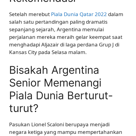
Setelah merebut
Piala Dunia Qatar 2022
dalam
salah satu pertandingan paling dramatis
sepanjang sejarah, Argentina memulai
perjalanan mereka meraih gelar keempat saat
menghadapi Aljazair di laga perdana Grup J di
Kansas City pada Selasa malam.
Bisakah Argentina
Senior Memenangi
Piala Dunia Berturut-
turut?
Pasukan Lionel Scaloni berupaya menjadi
negara ketiga yang mampu mempertahankan