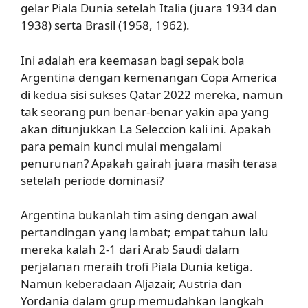
gelar Piala Dunia setelah Italia (juara 1934 dan
1938) serta Brasil (1958, 1962).
Ini adalah era keemasan bagi sepak bola
Argentina dengan kemenangan Copa America
di kedua sisi sukses Qatar 2022 mereka, namun
tak seorang pun benar-benar yakin apa yang
akan ditunjukkan La Seleccion kali ini. Apakah
para pemain kunci mulai mengalami
penurunan? Apakah gairah juara masih terasa
setelah periode dominasi?
Argentina bukanlah tim asing dengan awal
pertandingan yang lambat; empat tahun lalu
mereka kalah 2-1 dari Arab Saudi dalam
perjalanan meraih trofi Piala Dunia ketiga.
Namun keberadaan Aljazair, Austria dan
Yordania dalam grup memudahkan langkah