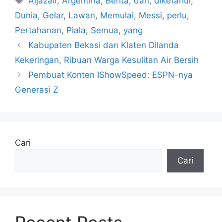
Aljazair
,
Argentina
,
Berita
,
dan
,
diketahui
,
Dunia
,
Gelar
,
Lawan
,
Memulai
,
Messi
,
perlu
,
Pertahanan
,
Piala
,
Semua
,
yang
Kabupaten Bekasi dan Klaten Dilanda
Kekeringan, Ribuan Warga Kesulitan Air Bersih
Pembuat Konten IShowSpeed: ESPN-nya
Generasi Z
Cari
Cari