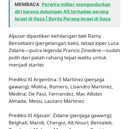
MEMBACA
Perwira militer mengundurkan
diri karena dukungan AS terhadap perang
Israel di Gaza | Berita Perang Israel di Gaza
Aljazair dipastikan kehilangan bek Ramy
Bensebaini (pergelangan kaki), tetapi kiper Luca
Zidane—putra legenda Prancis Zinedine—sudah
pulih dari patah rahang tepat waktu untuk
menjadi starter.
Prediksi XI Argentina: E Martinez (penjaga
gawang); Molina, Romero, Lisandro Martinez,
Medina; De Paul, Fernandez, Mac Allister,
Almada; Messi, Lautaro Martinez
Prediksi XI Aljazair: Zidane (penjaga gawang);
Belghali, Mandi, Chergui, Ait-Nouri; Bentaleb,