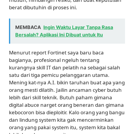
berat dibutuhin di proses ini.
MEMBACA
Ingin Waktu Layar Tanpa Rasa
Bersalah? Aplikasi Ini Dibuat untuk Itu
Menurut report Fortinet saya baru baca
bagianya, profesional ngeluh tentang
kurangnya skill IT dan pelatih na sebagai salah
satu dari tiga pemicu pelanggaran utama.
Mening kat-nya A.I. bikin taruhan buat apa yang
orang mesti dilatih. Jailin ancaman cyber butuh
lebih dari skill teknik. Butuh paham gimana
digital abuce narget orang beneran dan gimana
kebocoron bisa dieploitir. Kalo orang yang bangu
dan lindung system kita gak mencerminkan
orang yang pakai system itu, system kita bakal