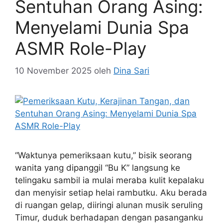
Sentuhan Orang Asing:
Menyelami Dunia Spa
ASMR Role-Play
10 November 2025
oleh
Dina Sari
“Waktunya pemeriksaan kutu,” bisik seorang
wanita yang dipanggil “Bu K” langsung ke
telingaku sambil ia mulai meraba kulit kepalaku
dan menyisir setiap helai rambutku. Aku berada
di ruangan gelap, diiringi alunan musik seruling
Timur, duduk berhadapan dengan pasanganku