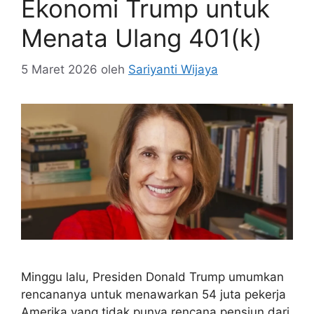
Ekonomi Trump untuk
Menata Ulang 401(k)
5 Maret 2026
oleh
Sariyanti Wijaya
Minggu lalu, Presiden Donald Trump umumkan
rencananya untuk menawarkan 54 juta pekerja
Amerika yang tidak punya rencana pensiun dari