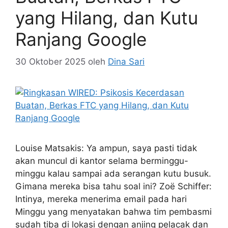
yang Hilang, dan Kutu
Ranjang Google
30 Oktober 2025
oleh
Dina Sari
Louise Matsakis: Ya ampun, saya pasti tidak
akan muncul di kantor selama berminggu-
minggu kalau sampai ada serangan kutu busuk.
Gimana mereka bisa tahu soal ini? Zoë Schiffer:
Intinya, mereka menerima email pada hari
Minggu yang menyatakan bahwa tim pembasmi
sudah tiba di lokasi dengan anjing pelacak dan