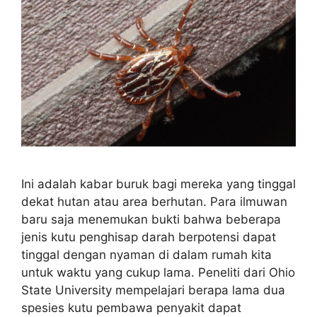
Ini adalah kabar buruk bagi mereka yang tinggal
dekat hutan atau area berhutan. Para ilmuwan
baru saja menemukan bukti bahwa beberapa
jenis kutu penghisap darah berpotensi dapat
tinggal dengan nyaman di dalam rumah kita
untuk waktu yang cukup lama. Peneliti dari Ohio
State University mempelajari berapa lama dua
spesies kutu pembawa penyakit dapat