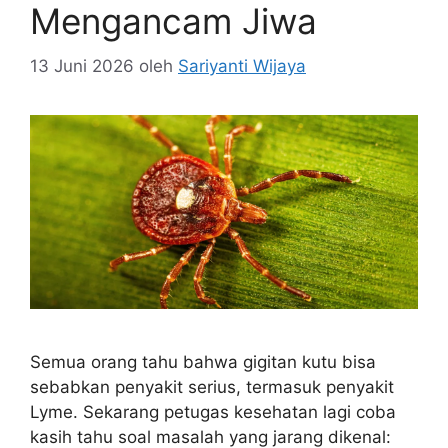
Mengancam Jiwa
13 Juni 2026
oleh
Sariyanti Wijaya
Semua orang tahu bahwa gigitan kutu bisa
sebabkan penyakit serius, termasuk penyakit
Lyme. Sekarang petugas kesehatan lagi coba
kasih tahu soal masalah yang jarang dikenal: