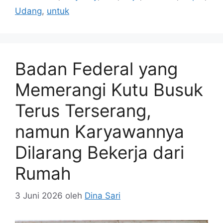
Udang
,
untuk
Badan Federal yang
Memerangi Kutu Busuk
Terus Terserang,
namun Karyawannya
Dilarang Bekerja dari
Rumah
3 Juni 2026
oleh
Dina Sari