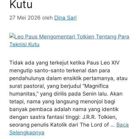
Kutu
27 Mei 2026
oleh
Dina Sari
Tidak ada yang terkejut ketika Paus Leo XIV
mengutip santo-santo terkenal dan para
pendahulunya dalam ensiklik pertamanya, atau
surat pastoral, yang berjudul “Magnifica
humanitas,” yang dirilis pada Senin lalu. Akan
tetapi, nama yang langsung menonjol bagi
banyak pembaca adalah nama yang identik
dengan sastra fantasi tinggi: J.R.R. Tolkien,
seorang penulis Katolik dari The Lord of …
Baca
Selengkapnya