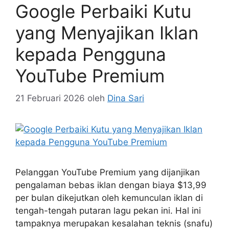
Google Perbaiki Kutu
yang Menyajikan Iklan
kepada Pengguna
YouTube Premium
21 Februari 2026
oleh
Dina Sari
Pelanggan YouTube Premium yang dijanjikan
pengalaman bebas iklan dengan biaya $13,99
per bulan dikejutkan oleh kemunculan iklan di
tengah-tengah putaran lagu pekan ini. Hal ini
tampaknya merupakan kesalahan teknis (snafu)