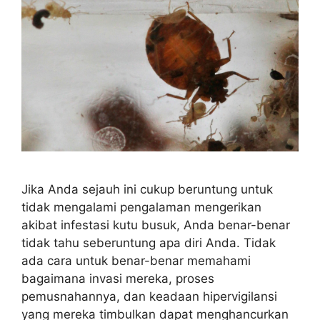
Jika Anda sejauh ini cukup beruntung untuk
tidak mengalami pengalaman mengerikan
akibat infestasi kutu busuk, Anda benar-benar
tidak tahu seberuntung apa diri Anda. Tidak
ada cara untuk benar-benar memahami
bagaimana invasi mereka, proses
pemusnahannya, dan keadaan hipervigilansi
yang mereka timbulkan dapat menghancurkan