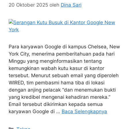
20 Oktober 2025
oleh
Dina Sari
Para karyawan Google di kampus Chelsea, New
York City, menerima pemberitahuan pada hari
Minggu yang menginformasikan tentang
kemungkinan wabah kutu kasur di kantor
tersebut. Menurut sebuah email yang diperoleh
WIRED, tim pembasmi hama tiba di lokasi
dengan anjing pelacak “dan menemukan bukti
yang kredibel mengenai kehadiran mereka.”
Email tersebut dikirimkan kepada semua
karyawan Google di …
Baca Selengkapnya
Kategori