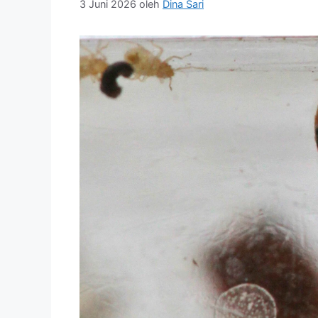
3 Juni 2026
oleh
Dina Sari