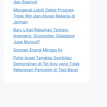
dan Spanyol
Mengenal Lebih Dekat Program
Triple Win dan Aturan Bekerja di
Jerman
Baru Lihat Rekaman Terbaru
Avengers: Doomsday, Deadpool
Juga Muncul?
Sorotan Energi Minggu Ini
Polisi Israel Tangkap Sembilan
Demonstran di Tel Aviv yang Tolak
Kekerasan Pemukim di Tepi Barat