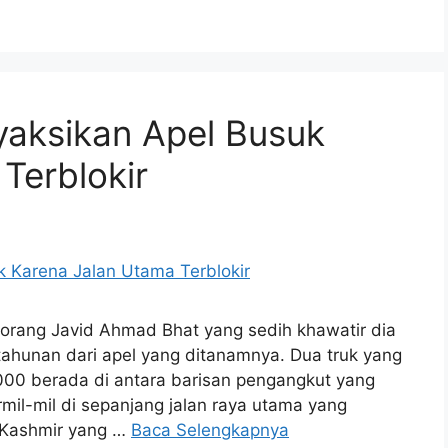
yaksikan Apel Busuk
Terblokir
Seorang Javid Ahmad Bhat yang sedih khawatir dia
ahunan dari apel yang ditanamnya. Dua truk yang
000 berada di antara barisan pengangkut yang
il-mil di sepanjang jalan raya utama yang
 Kashmir yang …
Baca Selengkapnya