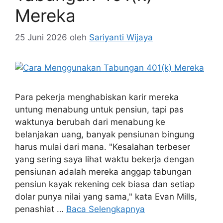
Mereka
25 Juni 2026
oleh
Sariyanti Wijaya
Para pekerja menghabiskan karir mereka
untung menabung untuk pensiun, tapi pas
waktunya berubah dari menabung ke
belanjakan uang, banyak pensiunan bingung
harus mulai dari mana. "Kesalahan terbeser
yang sering saya lihat waktu bekerja dengan
pensiunan adalah mereka anggap tabungan
pensiun kayak rekening cek biasa dan setiap
dolar punya nilai yang sama," kata Evan Mills,
penashiat …
Baca Selengkapnya