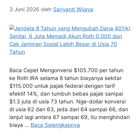
3 Juni 2026
oleh
Sariyanti Wijaya
Baca Cepet Mengonversi $105.700 per tahun
ke Roth IRA selama 8 tahun biayanya sekitar
$115.000 untuk pajak federal dengan tarif
efektif 14%, dan tumbuh bebas pajak sampai
$1.3 juta di usia 73 tahun. Nge-dollar konversi
di usia 62 dan 63, jeda dari 64 sampai 66, dan
lanjut lagi antara 67 sampai 69, itu menghindari
biaya …
Baca Selengkapnya