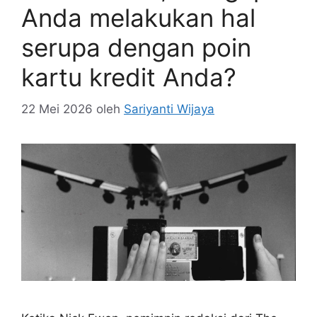
Anda melakukan hal
serupa dengan poin
kartu kredit Anda?
22 Mei 2026
oleh
Sariyanti Wijaya