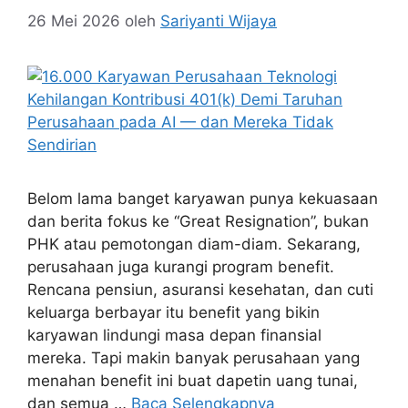
26 Mei 2026
oleh
Sariyanti Wijaya
Belom lama banget karyawan punya kekuasaan
dan berita fokus ke “Great Resignation”, bukan
PHK atau pemotongan diam-diam. Sekarang,
perusahaan juga kurangi program benefit.
Rencana pensiun, asuransi kesehatan, dan cuti
keluarga berbayar itu benefit yang bikin
karyawan lindungi masa depan finansial
mereka. Tapi makin banyak perusahaan yang
menahan benefit ini buat dapetin uang tunai,
dan semua …
Baca Selengkapnya