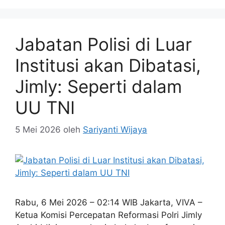
Jabatan Polisi di Luar
Institusi akan Dibatasi,
Jimly: Seperti dalam
UU TNI
5 Mei 2026
oleh
Sariyanti Wijaya
Rabu, 6 Mei 2026 – 02:14 WIB Jakarta, VIVA –
Ketua Komisi Percepatan Reformasi Polri Jimly