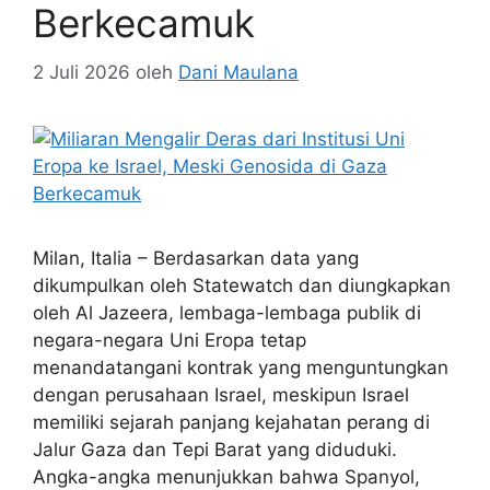
Berkecamuk
2 Juli 2026
oleh
Dani Maulana
Milan, Italia – Berdasarkan data yang
dikumpulkan oleh Statewatch dan diungkapkan
oleh Al Jazeera, lembaga-lembaga publik di
negara-negara Uni Eropa tetap
menandatangani kontrak yang menguntungkan
dengan perusahaan Israel, meskipun Israel
memiliki sejarah panjang kejahatan perang di
Jalur Gaza dan Tepi Barat yang diduduki.
Angka-angka menunjukkan bahwa Spanyol,