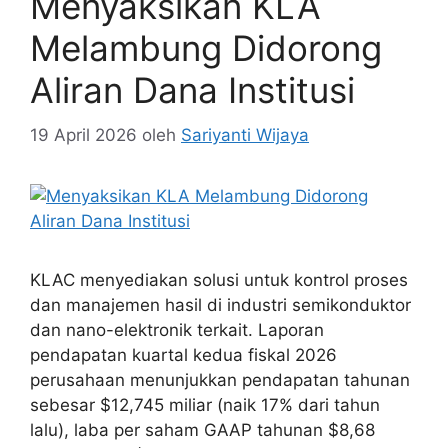
Menyaksikan KLA
Melambung Didorong
Aliran Dana Institusi
19 April 2026
oleh
Sariyanti Wijaya
KLAC menyediakan solusi untuk kontrol proses
dan manajemen hasil di industri semikonduktor
dan nano-elektronik terkait. Laporan
pendapatan kuartal kedua fiskal 2026
perusahaan menunjukkan pendapatan tahunan
sebesar $12,745 miliar (naik 17% dari tahun
lalu), laba per saham GAAP tahunan $8,68