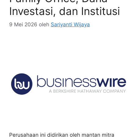
Investasi, dan Institusi
9 Mei 2026
oleh
Sariyanti Wijaya
Perusahaan ini didirikan oleh mantan mitra