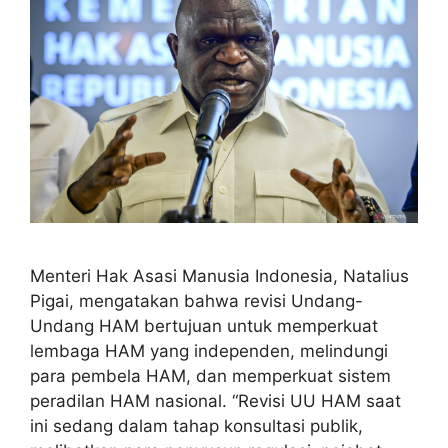
Menteri Hak Asasi Manusia Indonesia, Natalius
Pigai, mengatakan bahwa revisi Undang-
Undang HAM bertujuan untuk memperkuat
lembaga HAM yang independen, melindungi
para pembela HAM, dan memperkuat sistem
peradilan HAM nasional. “Revisi UU HAM saat
ini sedang dalam tahap konsultasi publik,