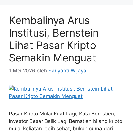
Kembalinya Arus
Institusi, Bernstein
Lihat Pasar Kripto
Semakin Menguat
1 Mei 2026
oleh
Sariyanti Wijaya
Pasar Kripto Mulai Kuat Lagi, Kata Bernstien,
Investor Besar Balik Lagi Bernstien bilang kripto
mulai keliatan lebih sehat, bukan cuma dari