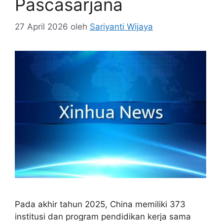
Pascasarjana
27 April 2026
oleh
Sariyanti Wijaya
Pada akhir tahun 2025, China memiliki 373
institusi dan program pendidikan kerja sama