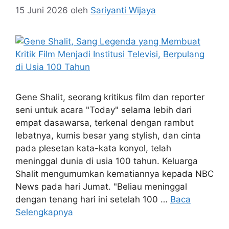
15 Juni 2026
oleh
Sariyanti Wijaya
Gene Shalit, seorang kritikus film dan reporter
seni untuk acara "Today" selama lebih dari
empat dasawarsa, terkenal dengan rambut
lebatnya, kumis besar yang stylish, dan cinta
pada plesetan kata-kata konyol, telah
meninggal dunia di usia 100 tahun. Keluarga
Shalit mengumumkan kematiannya kepada NBC
News pada hari Jumat. "Beliau meninggal
dengan tenang hari ini setelah 100 …
Baca
Selengkapnya