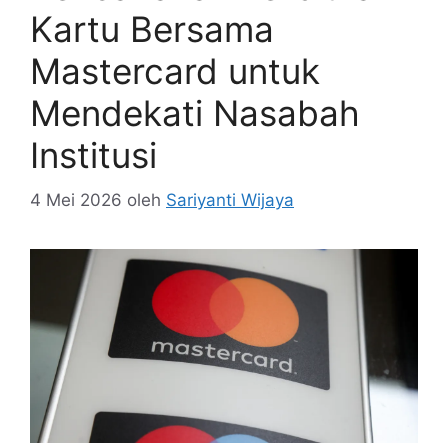
Kartu Bersama
Mastercard untuk
Mendekati Nasabah
Institusi
4 Mei 2026
oleh
Sariyanti Wijaya