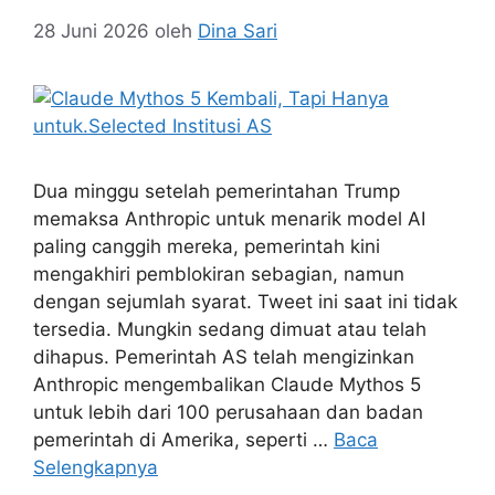
28 Juni 2026
oleh
Dina Sari
Dua minggu setelah pemerintahan Trump
memaksa Anthropic untuk menarik model AI
paling canggih mereka, pemerintah kini
mengakhiri pemblokiran sebagian, namun
dengan sejumlah syarat. Tweet ini saat ini tidak
tersedia. Mungkin sedang dimuat atau telah
dihapus. Pemerintah AS telah mengizinkan
Anthropic mengembalikan Claude Mythos 5
untuk lebih dari 100 perusahaan dan badan
pemerintah di Amerika, seperti …
Baca
Selengkapnya