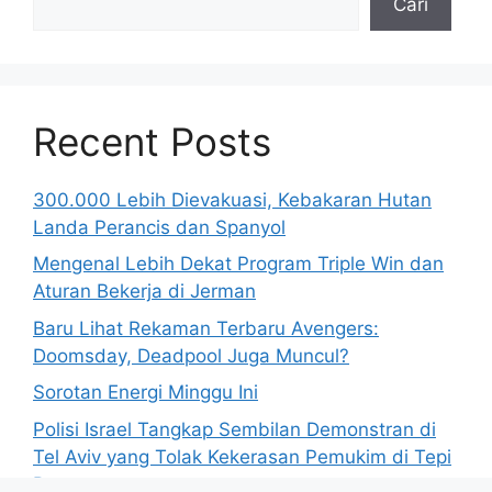
Cari
Recent Posts
300.000 Lebih Dievakuasi, Kebakaran Hutan
Landa Perancis dan Spanyol
Mengenal Lebih Dekat Program Triple Win dan
Aturan Bekerja di Jerman
Baru Lihat Rekaman Terbaru Avengers:
Doomsday, Deadpool Juga Muncul?
Sorotan Energi Minggu Ini
Polisi Israel Tangkap Sembilan Demonstran di
Tel Aviv yang Tolak Kekerasan Pemukim di Tepi
Barat