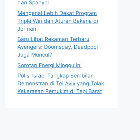
dan Spanyol
Mengenal Lebih Dekat Program
Triple Win dan Aturan Bekerja di
Jerman
Baru Lihat Rekaman Terbaru
Avengers: Doomsday, Deadpool
Juga Muncul?
Sorotan Energi Minggu Ini
Polisi Israel Tangkap Sembilan
Demonstran di Tel Aviv yang Tolak
Kekerasan Pemukim di Tepi Barat