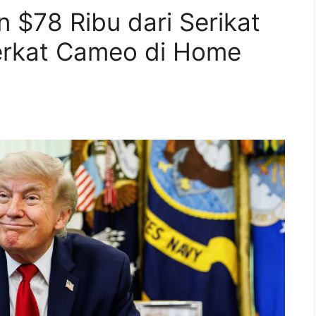
 $78 Ribu dari Serikat
erkat Cameo di Home