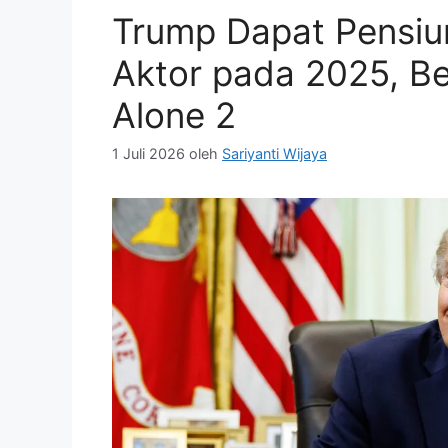
Trump Dapat Pensiun
Aktor pada 2025, B
Alone 2
1 Juli 2026
oleh
Sariyanti Wijaya