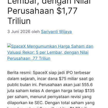
Lembar, dengan Nilai
Perusahaan $1,77
Triliun
3 Juni 2026
oleh
Sariyanti Wijaya
Berita resmi: SpaceX siap jadi IPO terbesar
dalam sejarah, incar dana $75 miliar saat go
public bulan ini. Perusahaan akan jual 555.6
juta saham kelas A dengan harga tetap $135
per saham, menurut pernyataan revisi yang
dilaporkan ke SEC. Dengan total saham yang