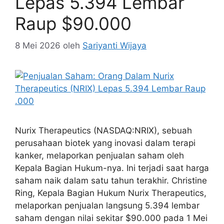
Lepas 5.394 Lembar
Raup $90.000
8 Mei 2026
oleh
Sariyanti Wijaya
Nurix Therapeutics (NASDAQ:NRIX), sebuah
perusahaan biotek yang inovasi dalam terapi
kanker, melaporkan penjualan saham oleh
Kepala Bagian Hukum-nya. Ini terjadi saat harga
saham naik dalam satu tahun terakhir. Christine
Ring, Kepala Bagian Hukum Nurix Therapeutics,
melaporkan penjualan langsung 5.394 lembar
saham dengan nilai sekitar $90.000 pada 1 Mei