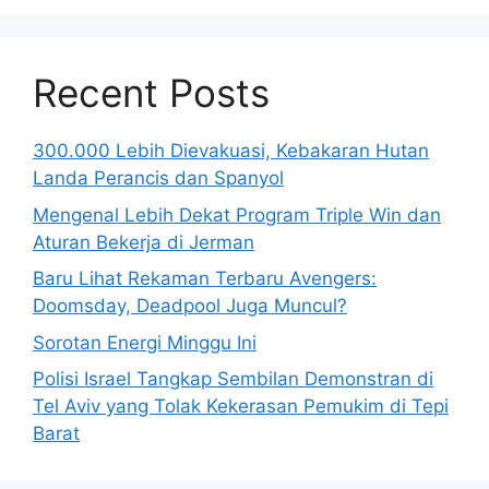
Recent Posts
300.000 Lebih Dievakuasi, Kebakaran Hutan
Landa Perancis dan Spanyol
Mengenal Lebih Dekat Program Triple Win dan
Aturan Bekerja di Jerman
Baru Lihat Rekaman Terbaru Avengers:
Doomsday, Deadpool Juga Muncul?
Sorotan Energi Minggu Ini
Polisi Israel Tangkap Sembilan Demonstran di
Tel Aviv yang Tolak Kekerasan Pemukim di Tepi
Barat