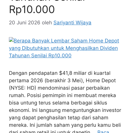
Rp10.000
20 Juni 2026
oleh
Sariyanti Wijaya
Dengan pendapatan $41,8 miliar di kuartal
pertama 2026 (berakhir 3 Mei), Home Depot
(NYSE: HD) mendominasi pasar perbaikan
rumah. Posisi pemimpin ini membuat mereka
bisa untung terus selama berbagai siklus
ekonomi. Ini langsung menguntungkan investor
yang dapat penghasilan tetap dari saham
mereka. Ini jumlah saham yang perlu kamu beli
dari saham retail ini untuk dapetin …
Baca