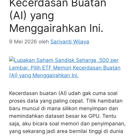
Kecerdasan Buatan
(AI) yang
Menggairahkan Ini.
9 Mei 2026
oleh
Sariyanti Wijaya
Kecerdasan buatan (AI) udah gak cuma soal
proses data yang paling cepat. Titik hambatan
baru muncul di mana silikon menyimpan dan
memindahkan dataset besar ke GPU. Tentu
saja, aku bicara soal memori dan penyimpanan,
yang sekarang jadi area bernilai tinggi di dunia