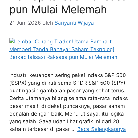
pun Mulai Melemah
21 Juni 2026
oleh
Sariyanti Wijaya
Industri keuangan sering pakai indeks S&P 500
($SPX) yang diikuti sama SPDR S&P 500 (SPY)
buat ngasih gambaran pasar yang sehat terus.
Cerita utamanya bilang selama rata-rata indeks
besar masih di dekat puncaknya, pasar saham
berjalan dengan baik. Menurut saya, itu logika
yang salah. Saya udah lihat grafik ini dari 20
saham terbesar di pasar …
Baca Selengkapnya