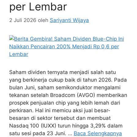
per Lembar
2 Juli 2026
oleh
Sariyanti Wijaya
Saham dividen ternyata menjadi salah satu
yang berkinerja cukup baik di tahun 2026. Pada
bulan Juni, saham semikonduktor mengalami
tekanan setelah Broadcom (AVGO) memberikan
prospek penjualan chip yang lebih lemah dari
perkiraan. Hal ini memicu aksi jual besar-
besaran di sektor tersebut dan membuat
Nasdaq 100 (IUXX) turun hingga 3,29% dalam
satu sesi pada 23 Juni. …
Baca Selengkapnya