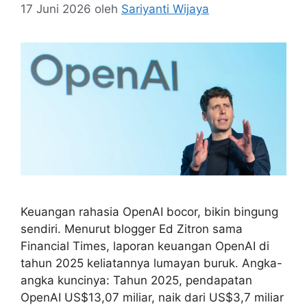
17 Juni 2026
oleh
Sariyanti Wijaya
Keuangan rahasia OpenAI bocor, bikin bingung
sendiri. Menurut blogger Ed Zitron sama
Financial Times, laporan keuangan OpenAI di
tahun 2025 keliatannya lumayan buruk. Angka-
angka kuncinya: Tahun 2025, pendapatan
OpenAI US$13,07 miliar, naik dari US$3,7 miliar