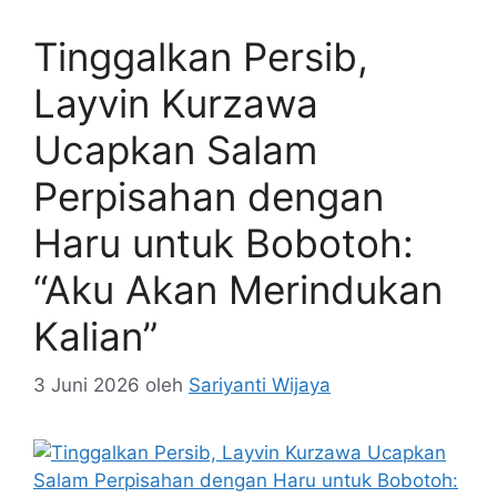
Tinggalkan Persib,
Layvin Kurzawa
Ucapkan Salam
Perpisahan dengan
Haru untuk Bobotoh:
“Aku Akan Merindukan
Kalian”
3 Juni 2026
oleh
Sariyanti Wijaya