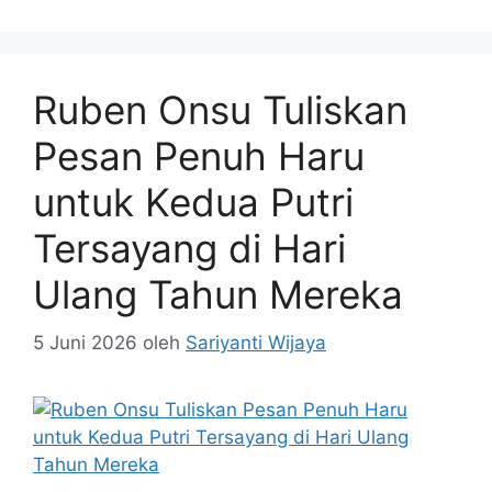
Ruben Onsu Tuliskan
Pesan Penuh Haru
untuk Kedua Putri
Tersayang di Hari
Ulang Tahun Mereka
5 Juni 2026
oleh
Sariyanti Wijaya