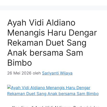
Ayah Vidi Aldiano
Menangis Haru Dengar
Rekaman Duet Sang
Anak bersama Sam
Bimbo
26 Mei 2026
oleh
Sariyanti Wijaya