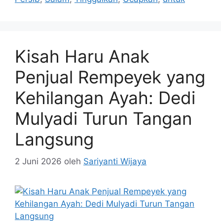
Kisah Haru Anak
Penjual Rempeyek yang
Kehilangan Ayah: Dedi
Mulyadi Turun Tangan
Langsung
2 Juni 2026
oleh
Sariyanti Wijaya