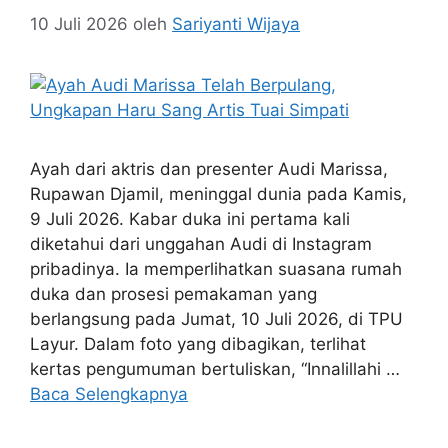
10 Juli 2026
oleh
Sariyanti Wijaya
Ayah dari aktris dan presenter Audi Marissa,
Rupawan Djamil, meninggal dunia pada Kamis,
9 Juli 2026. Kabar duka ini pertama kali
diketahui dari unggahan Audi di Instagram
pribadinya. Ia memperlihatkan suasana rumah
duka dan prosesi pemakaman yang
berlangsung pada Jumat, 10 Juli 2026, di TPU
Layur. Dalam foto yang dibagikan, terlihat
kertas pengumuman bertuliskan, “Innalillahi …
Baca Selengkapnya