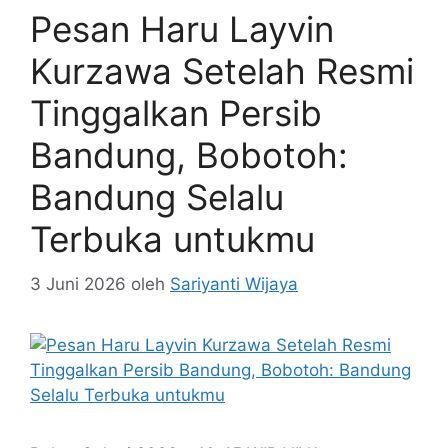
Pesan Haru Layvin
Kurzawa Setelah Resmi
Tinggalkan Persib
Bandung, Bobotoh:
Bandung Selalu
Terbuka untukmu
3 Juni 2026
oleh
Sariyanti Wijaya