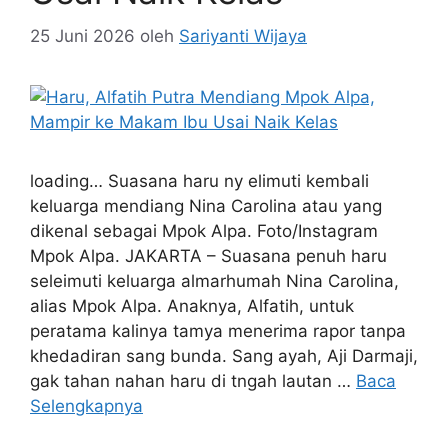
25 Juni 2026
oleh
Sariyanti Wijaya
loading… Suasana haru ny elimuti kembali
keluarga mendiang Nina Carolina atau yang
dikenal sebagai Mpok Alpa. Foto/Instagram
Mpok Alpa. JAKARTA – Suasana penuh haru
seleimuti keluarga almarhumah Nina Carolina,
alias Mpok Alpa. Anaknya, Alfatih, untuk
peratama kalinya tamya menerima rapor tanpa
khedadiran sang bunda. Sang ayah, Aji Darmaji,
gak tahan nahan haru di tngah lautan …
Baca
Selengkapnya