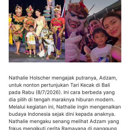
Nathalie Holscher mengajak putranya, Adzam,
untuk nonton pertunjukan Tari Kecak di Bali
pada Rabu (8/7/2026). Ini cara berbeda yang
dia pilih di tengah maraknya hiburan modern.
Melalui kegiatan ini, Nathalie ingin mengenalkan
budaya Indonesia sejak dini kepada anaknya.
Nathalie mengaku senang melihat Adzam yang
fokus mengikuti cerita Ramayana di panggung