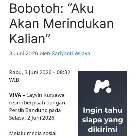
Bobotoh: “Aku
Akan Merindukan
Kalian”
3 Juni 2026
oleh
Sariyanti Wijaya
Rabu, 3 Juni 2026 – 08:32
WIB
VIVA
– Layvin Kurzawa
resmi berpisah dengan
Persib Bandung pada
Selasa, 2 Juni 2026.
Melalu media sosial