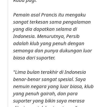
Rabu pagi.
Pemain asal Prancis itu mengaku
sangat terkesan sama pengalaman
yang dia dapatkan selama di
Indonesia. Menurutnya, Persib
adalah klub yang penuh dengan
semanga dan punya dukungan luar
biasa dari suporter.
"Lima bulan terakhir di Indonesia
benar-benar sangat spesial. Saya
nemuin negara yang luar biasa, klub
yang penuh gairah, dan para
suporter yang bikin saya merasa