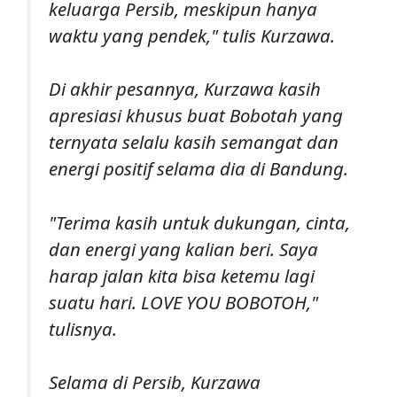
keluarga Persib, meskipun hanya
waktu yang pendek," tulis Kurzawa.
Di akhir pesannya, Kurzawa kasih
apresiasi khusus buat Bobotah yang
ternyata selalu kasih semangat dan
energi positif selama dia di Bandung.
"Terima kasih untuk dukungan, cinta,
dan energi yang kalian beri. Saya
harap jalan kita bisa ketemu lagi
suatu hari. LOVE YOU BOBOTOH,"
tulisnya.
Selama di Persib, Kurzawa