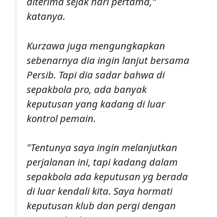
diterima sejak hari pertama,"
katanya.
Kurzawa juga mengungkapkan
sebenarnya dia ingin lanjut bersama
Persib. Tapi dia sadar bahwa di
sepakbola pro, ada banyak
keputusan yang kadang di luar
kontrol pemain.
"Tentunya saya ingin melanjutkan
perjalanan ini, tapi kadang dalam
sepakbola ada keputusan yg berada
di luar kendali kita. Saya hormati
keputusan klub dan pergi dengan