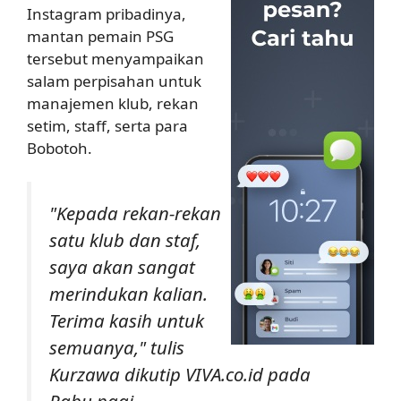
Instagram pribadinya,
mantan pemain PSG
tersebut menyampaikan
salam perpisahan untuk
manajemen klub, rekan
setim, staff, serta para
Bobotoh.
"Kepada rekan-rekan
satu klub dan staf,
saya akan sangat
merindukan kalian.
Terima kasih untuk
semuanya," tulis
Kurzawa dikutip VIVA.co.id pada