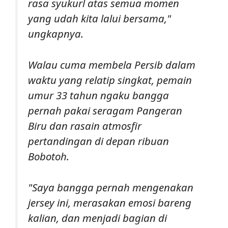
rasa syukurl atas semua momen
yang udah kita lalui bersama,"
ungkapnya.
Walau cuma membela Persib dalam
waktu yang relatip singkat, pemain
umur 33 tahun ngaku bangga
pernah pakai seragam Pangeran
Biru dan rasain atmosfir
pertandingan di depan ribuan
Bobotoh.
"Saya bangga pernah mengenakan
jersey ini, merasakan emosi bareng
kalian, dan menjadi bagian di