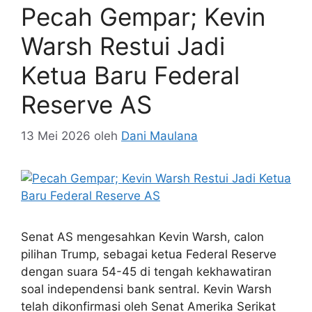
Pecah Gempar; Kevin
Warsh Restui Jadi
Ketua Baru Federal
Reserve AS
13 Mei 2026
oleh
Dani Maulana
Senat AS mengesahkan Kevin Warsh, calon
pilihan Trump, sebagai ketua Federal Reserve
dengan suara 54-45 di tengah kekhawatiran
soal independensi bank sentral. Kevin Warsh
telah dikonfirmasi oleh Senat Amerika Serikat