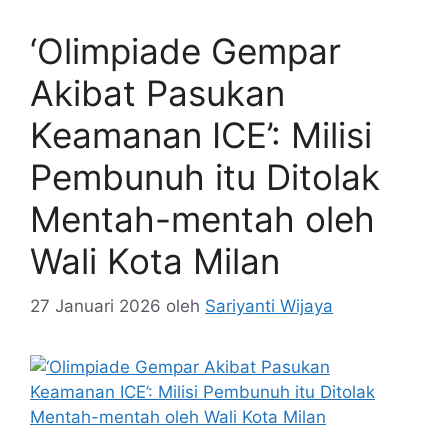
‘Olimpiade Gempar
Akibat Pasukan
Keamanan ICE’: Milisi
Pembunuh itu Ditolak
Mentah-mentah oleh
Wali Kota Milan
27 Januari 2026
oleh
Sariyanti Wijaya