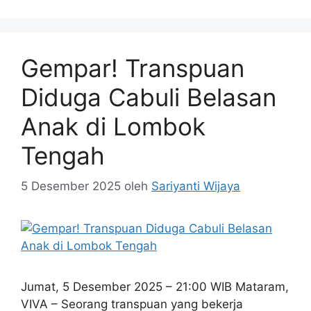
Gempar! Transpuan
Diduga Cabuli Belasan
Anak di Lombok
Tengah
5 Desember 2025
oleh
Sariyanti Wijaya
Jumat, 5 Desember 2025 – 21:00 WIB Mataram,
VIVA – Seorang transpuan yang bekerja