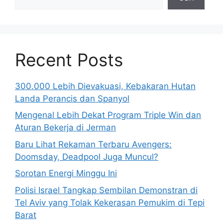
Recent Posts
300.000 Lebih Dievakuasi, Kebakaran Hutan
Landa Perancis dan Spanyol
Mengenal Lebih Dekat Program Triple Win dan
Aturan Bekerja di Jerman
Baru Lihat Rekaman Terbaru Avengers:
Doomsday, Deadpool Juga Muncul?
Sorotan Energi Minggu Ini
Polisi Israel Tangkap Sembilan Demonstran di
Tel Aviv yang Tolak Kekerasan Pemukim di Tepi
Barat