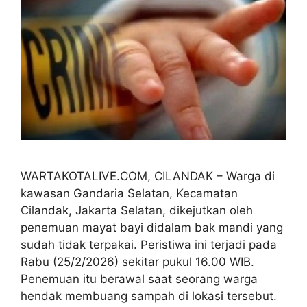
WARTAKOTALIVE.COM, CILANDAK – Warga di
kawasan Gandaria Selatan, Kecamatan
Cilandak, Jakarta Selatan, dikejutkan oleh
penemuan mayat bayi didalam bak mandi yang
sudah tidak terpakai. Peristiwa ini terjadi pada
Rabu (25/2/2026) sekitar pukul 16.00 WIB.
Penemuan itu berawal saat seorang warga
hendak membuang sampah di lokasi tersebut.