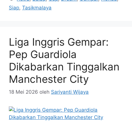
Siap
,
Tasikmalaya
Liga Inggris Gempar:
Pep Guardiola
Dikabarkan Tinggalkan
Manchester City
18 Mei 2026
oleh
Sariyanti Wijaya