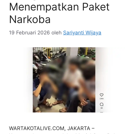
Menempatkan Paket
Narkoba
19 Februari 2026
oleh
Sariyanti Wijaya
WARTAKOTALIVE.COM, JAKARTA –