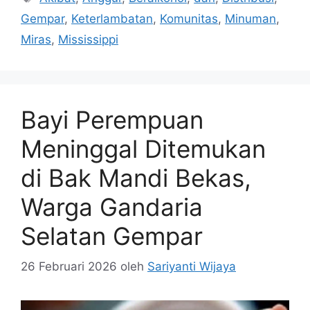
Gempar
,
Keterlambatan
,
Komunitas
,
Minuman
,
Miras
,
Mississippi
Bayi Perempuan
Meninggal Ditemukan
di Bak Mandi Bekas,
Warga Gandaria
Selatan Gempar
26 Februari 2026
oleh
Sariyanti Wijaya