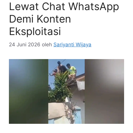
Lewat Chat WhatsApp
Demi Konten
Eksploitasi
24 Juni 2026
oleh
Sariyanti Wijaya