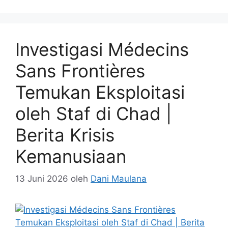
Investigasi Médecins
Sans Frontières
Temukan Eksploitasi
oleh Staf di Chad |
Berita Krisis
Kemanusiaan
13 Juni 2026
oleh
Dani Maulana