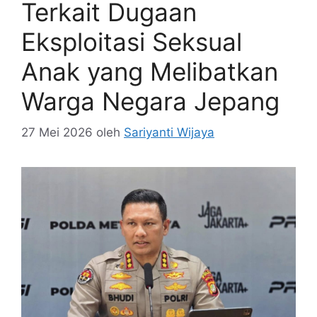
Terkait Dugaan
Eksploitasi Seksual
Anak yang Melibatkan
Warga Negara Jepang
27 Mei 2026
oleh
Sariyanti Wijaya