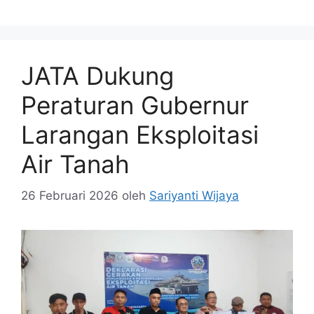
JATA Dukung
Peraturan Gubernur
Larangan Eksploitasi
Air Tanah
26 Februari 2026
oleh
Sariyanti Wijaya