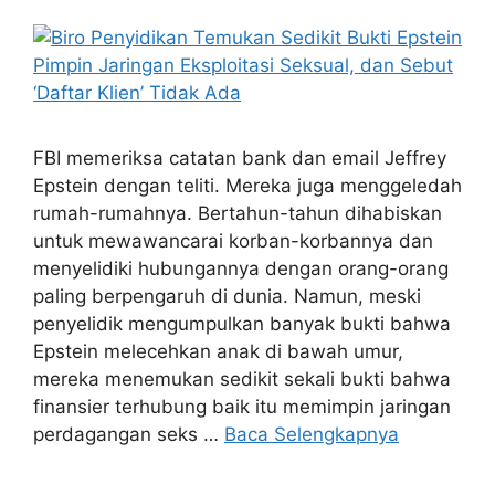
FBI memeriksa catatan bank dan email Jeffrey
Epstein dengan teliti. Mereka juga menggeledah
rumah-rumahnya. Bertahun-tahun dihabiskan
untuk mewawancarai korban-korbannya dan
menyelidiki hubungannya dengan orang-orang
paling berpengaruh di dunia. Namun, meski
penyelidik mengumpulkan banyak bukti bahwa
Epstein melecehkan anak di bawah umur,
mereka menemukan sedikit sekali bukti bahwa
finansier terhubung baik itu memimpin jaringan
perdagangan seks …
Baca Selengkapnya