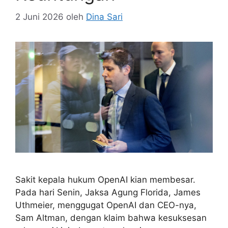
2 Juni 2026
oleh
Dina Sari
Sakit kepala hukum OpenAI kian membesar.
Pada hari Senin, Jaksa Agung Florida, James
Uthmeier, menggugat OpenAI dan CEO-nya,
Sam Altman, dengan klaim bahwa kesuksesan