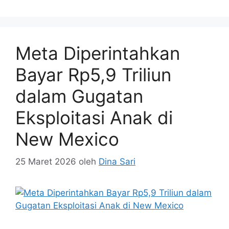
Meta Diperintahkan
Bayar Rp5,9 Triliun
dalam Gugatan
Eksploitasi Anak di
New Mexico
25 Maret 2026
oleh
Dina Sari