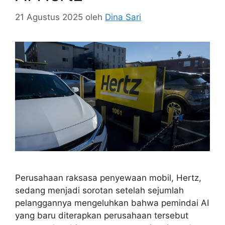
21 Agustus 2025
oleh
Dina Sari
Perusahaan raksasa penyewaan mobil, Hertz,
sedang menjadi sorotan setelah sejumlah
pelanggannya mengeluhkan bahwa pemindai AI
yang baru diterapkan perusahaan tersebut