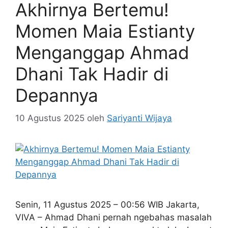
Akhirnya Bertemu!
Momen Maia Estianty
Menganggap Ahmad
Dhani Tak Hadir di
Depannya
10 Agustus 2025
oleh
Sariyanti Wijaya
Senin, 11 Agustus 2025 – 00:56 WIB Jakarta,
VIVA – Ahmad Dhani pernah ngebahas masalah