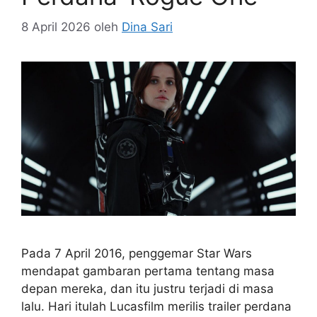
8 April 2026
oleh
Dina Sari
Pada 7 April 2016, penggemar Star Wars
mendapat gambaran pertama tentang masa
depan mereka, dan itu justru terjadi di masa
lalu. Hari itulah Lucasfilm merilis trailer perdana