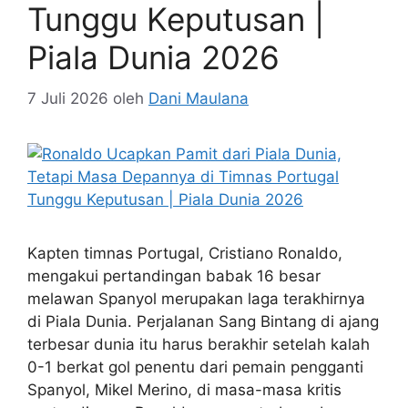
Tunggu Keputusan |
Piala Dunia 2026
7 Juli 2026
oleh
Dani Maulana
Kapten timnas Portugal, Cristiano Ronaldo,
mengakui pertandingan babak 16 besar
melawan Spanyol merupakan laga terakhirnya
di Piala Dunia. Perjalanan Sang Bintang di ajang
terbesar dunia itu harus berakhir setelah kalah
0-1 berkat gol penentu dari pemain pengganti
Spanyol, Mikel Merino, di masa-masa kritis