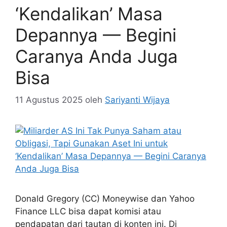
‘Kendalikan’ Masa
Depannya — Begini
Caranya Anda Juga
Bisa
11 Agustus 2025
oleh
Sariyanti Wijaya
Donald Gregory (CC) Moneywise dan Yahoo
Finance LLC bisa dapat komisi atau
pendapatan dari tautan di konten ini. Di