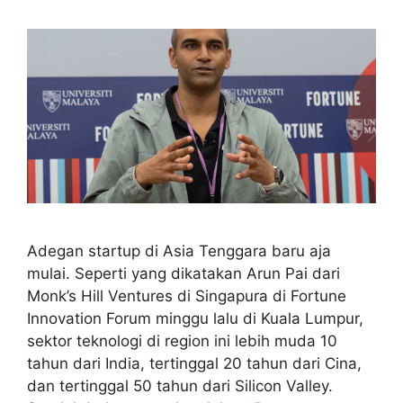
Adegan startup di Asia Tenggara baru aja
mulai. Seperti yang dikatakan Arun Pai dari
Monk’s Hill Ventures di Singapura di Fortune
Innovation Forum minggu lalu di Kuala Lumpur,
sektor teknologi di region ini lebih muda 10
tahun dari India, tertinggal 20 tahun dari Cina,
dan tertinggal 50 tahun dari Silicon Valley.