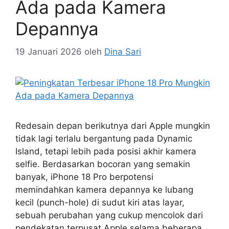
Ada pada Kamera
Depannya
19 Januari 2026
oleh
Dina Sari
Redesain depan berikutnya dari Apple mungkin
tidak lagi terlalu bergantung pada Dynamic
Island, tetapi lebih pada posisi akhir kamera
selfie. Berdasarkan bocoran yang semakin
banyak, iPhone 18 Pro berpotensi
memindahkan kamera depannya ke lubang
kecil (punch-hole) di sudut kiri atas layar,
sebuah perubahan yang cukup mencolok dari
pendekatan terpusat Apple selama beberapa