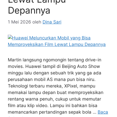
Depannya
1 Mei 2026
oleh
Dina Sari
Martin langsung ngomongin tentang drive-in
movies. Huawei tampil di Beijing Auto Show
minggu lalu dengan sebuah trik yang ga ada
perusahaan mobil AS mana pun bisa niru.
Teknologi terbaru mereka, XPixel, mampu
memakai lampu depan buat memproyeksikan
rentang warna penuh, cukup untuk memutar
film atau klip video. Lampu ini bahkan bisa
memancarkan pertandingan sepak bola …
Baca