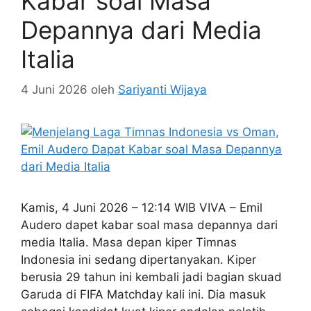
Kabar soal Masa
Depannya dari Media
Italia
4 Juni 2026
oleh
Sariyanti Wijaya
Kamis, 4 Juni 2026 – 12:14 WIB VIVA – Emil
Audero dapet kabar soal masa depannya dari
media Italia. Masa depan kiper Timnas
Indonesia ini sedang dipertanyakan. Kiper
berusia 29 tahun ini kembali jadi bagian skuad
Garuda di FIFA Matchday kali ini. Dia masuk