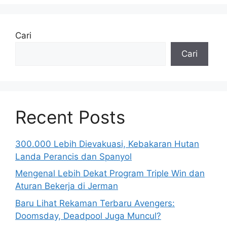
Cari
Cari
Recent Posts
300.000 Lebih Dievakuasi, Kebakaran Hutan
Landa Perancis dan Spanyol
Mengenal Lebih Dekat Program Triple Win dan
Aturan Bekerja di Jerman
Baru Lihat Rekaman Terbaru Avengers:
Doomsday, Deadpool Juga Muncul?