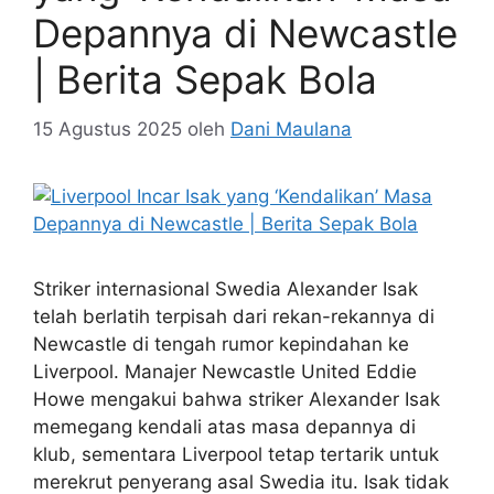
Depannya di Newcastle
| Berita Sepak Bola
15 Agustus 2025
oleh
Dani Maulana
Striker internasional Swedia Alexander Isak
telah berlatih terpisah dari rekan-rekannya di
Newcastle di tengah rumor kepindahan ke
Liverpool. Manajer Newcastle United Eddie
Howe mengakui bahwa striker Alexander Isak
memegang kendali atas masa depannya di
klub, sementara Liverpool tetap tertarik untuk
merekrut penyerang asal Swedia itu. Isak tidak