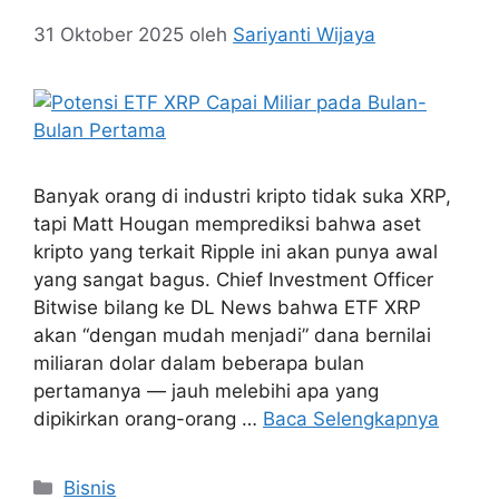
31 Oktober 2025
oleh
Sariyanti Wijaya
Banyak orang di industri kripto tidak suka XRP,
tapi Matt Hougan memprediksi bahwa aset
kripto yang terkait Ripple ini akan punya awal
yang sangat bagus. Chief Investment Officer
Bitwise bilang ke DL News bahwa ETF XRP
akan “dengan mudah menjadi” dana bernilai
miliaran dolar dalam beberapa bulan
pertamanya — jauh melebihi apa yang
dipikirkan orang-orang …
Baca Selengkapnya
Kategori
Bisnis