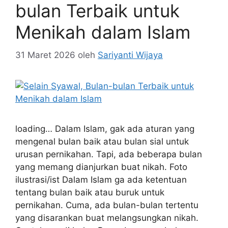
bulan Terbaik untuk
Menikah dalam Islam
31 Maret 2026
oleh
Sariyanti Wijaya
loading… Dalam Islam, gak ada aturan yang
mengenal bulan baik atau bulan sial untuk
urusan pernikahan. Tapi, ada beberapa bulan
yang memang dianjurkan buat nikah. Foto
ilustrasi/ist Dalam Islam ga ada ketentuan
tentang bulan baik atau buruk untuk
pernikahan. Cuma, ada bulan-bulan tertentu
yang disarankan buat melangsungkan nikah.