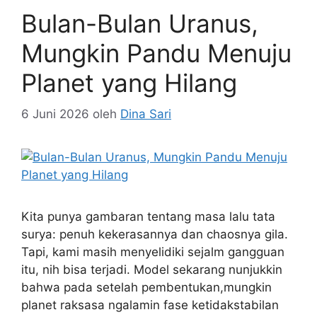
Bulan-Bulan Uranus,
Mungkin Pandu Menuju
Planet yang Hilang
6 Juni 2026
oleh
Dina Sari
Kita punya gambaran tentang masa lalu tata
surya: penuh kekerasannya dan chaosnya gila.
Tapi, kami masih menyelidiki sejalm gangguan
itu, nih bisa terjadi. Model sekarang nunjukkin
bahwa pada setelah pembentukan,mungkin
planet raksasa ngalamin fase ketidakstabilan