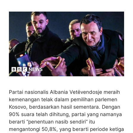
Partai nasionalis Albania Vetëvendosje meraih
kemenangan telak dalam pemilihan parlemen
Kosovo, berdasarkan hasil sementara. Dengan
90% suara telah dihitung, partai yang namanya
berarti “penentuan nasib sendiri” itu
mengantongi 50,8%, yang berarti periode ketiga