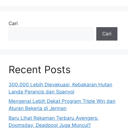
Cari
Cari
Recent Posts
300.000 Lebih Dievakuasi, Kebakaran Hutan
Landa Perancis dan Spanyol
Mengenal Lebih Dekat Program Triple Win dan
Aturan Bekerja di Jerman
Baru Lihat Rekaman Terbaru Avengers:
Doomsday, Deadpool Juga Muncul?