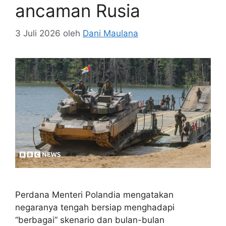
ancaman Rusia
3 Juli 2026
oleh
Dani Maulana
Perdana Menteri Polandia mengatakan
negaranya tengah bersiap menghadapi
“berbagai” skenario dan bulan-bulan