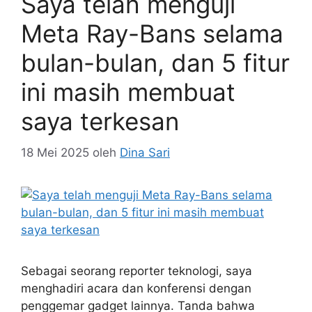
Saya telah menguji
Meta Ray-Bans selama
bulan-bulan, dan 5 fitur
ini masih membuat
saya terkesan
18 Mei 2025
oleh
Dina Sari
Sebagai seorang reporter teknologi, saya
menghadiri acara dan konferensi dengan
penggemar gadget lainnya. Tanda bahwa