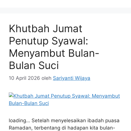
Khutbah Jumat
Penutup Syawal:
Menyambut Bulan-
Bulan Suci
10 April 2026
oleh
Sariyanti Wijaya
loading… Setelah menyelesaikan ibadah puasa
Ramadan, terbentang di hadapan kita bulan-