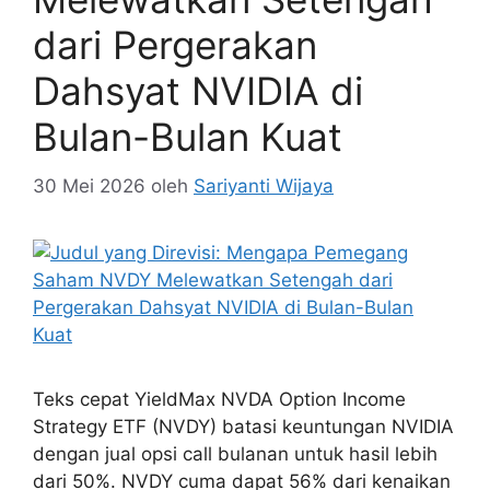
dari Pergerakan
Dahsyat NVIDIA di
Bulan-Bulan Kuat
30 Mei 2026
oleh
Sariyanti Wijaya
Teks cepat YieldMax NVDA Option Income
Strategy ETF (NVDY) batasi keuntungan NVIDIA
dengan jual opsi call bulanan untuk hasil lebih
dari 50%. NVDY cuma dapat 56% dari kenaikan