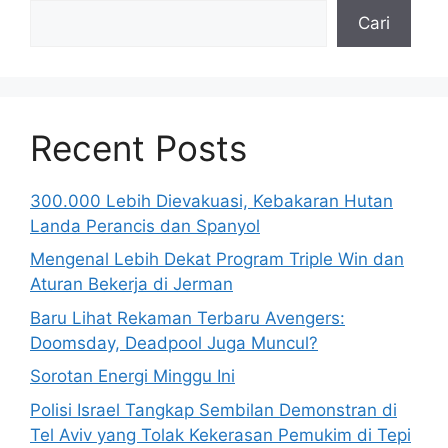
Recent Posts
300.000 Lebih Dievakuasi, Kebakaran Hutan
Landa Perancis dan Spanyol
Mengenal Lebih Dekat Program Triple Win dan
Aturan Bekerja di Jerman
Baru Lihat Rekaman Terbaru Avengers:
Doomsday, Deadpool Juga Muncul?
Sorotan Energi Minggu Ini
Polisi Israel Tangkap Sembilan Demonstran di
Tel Aviv yang Tolak Kekerasan Pemukim di Tepi
Barat