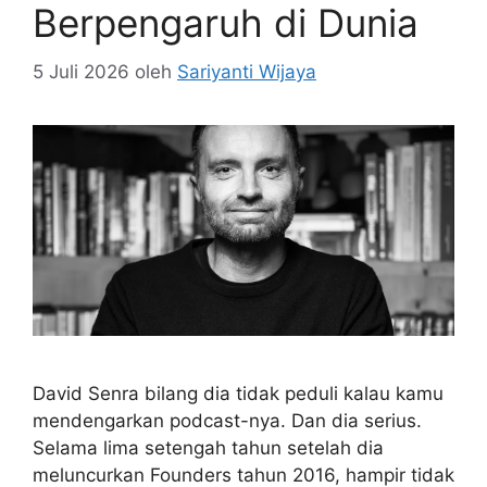
Berpengaruh di Dunia
5 Juli 2026
oleh
Sariyanti Wijaya
David Senra bilang dia tidak peduli kalau kamu
mendengarkan podcast-nya. Dan dia serius.
Selama lima setengah tahun setelah dia
meluncurkan Founders tahun 2016, hampir tidak