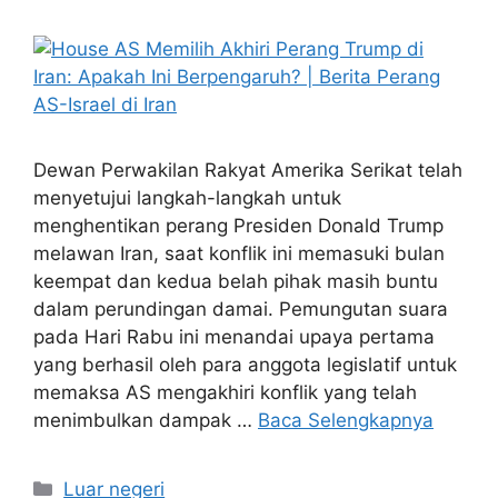
Dewan Perwakilan Rakyat Amerika Serikat telah
menyetujui langkah-langkah untuk
menghentikan perang Presiden Donald Trump
melawan Iran, saat konflik ini memasuki bulan
keempat dan kedua belah pihak masih buntu
dalam perundingan damai. Pemungutan suara
pada Hari Rabu ini menandai upaya pertama
yang berhasil oleh para anggota legislatif untuk
memaksa AS mengakhiri konflik yang telah
menimbulkan dampak …
Baca Selengkapnya
Kategori
Luar negeri