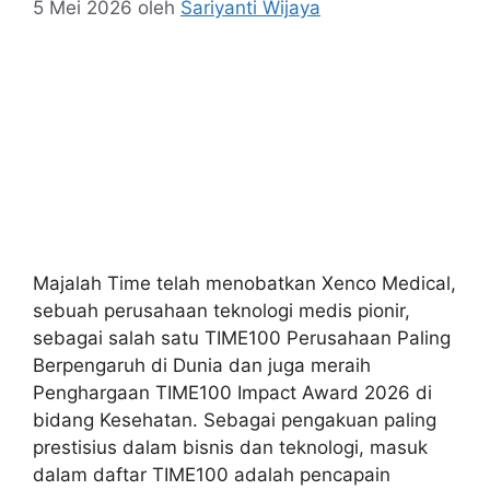
5 Mei 2026
oleh
Sariyanti Wijaya
Majalah Time telah menobatkan Xenco Medical,
sebuah perusahaan teknologi medis pionir,
sebagai salah satu TIME100 Perusahaan Paling
Berpengaruh di Dunia dan juga meraih
Penghargaan TIME100 Impact Award 2026 di
bidang Kesehatan. Sebagai pengakuan paling
prestisius dalam bisnis dan teknologi, masuk
dalam daftar TIME100 adalah pencapain
terbesar yang bisa diinginkan oleh setiap