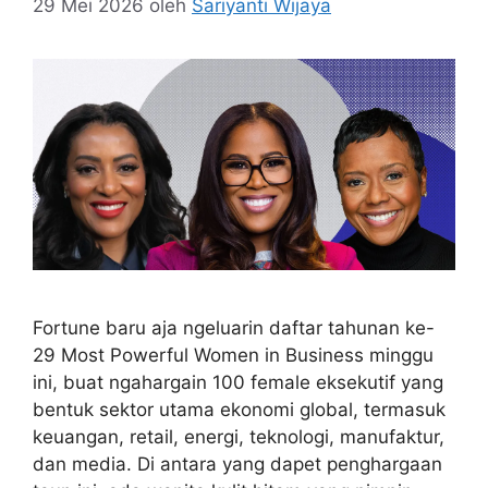
29 Mei 2026
oleh
Sariyanti Wijaya
Fortune baru aja ngeluarin daftar tahunan ke-
29 Most Powerful Women in Business minggu
ini, buat ngahargain 100 female eksekutif yang
bentuk sektor utama ekonomi global, termasuk
keuangan, retail, energi, teknologi, manufaktur,
dan media. Di antara yang dapet penghargaan