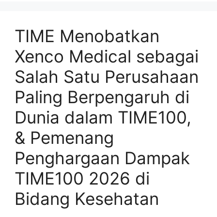
TIME Menobatkan
Xenco Medical sebagai
Salah Satu Perusahaan
Paling Berpengaruh di
Dunia dalam TIME100,
& Pemenang
Penghargaan Dampak
TIME100 2026 di
Bidang Kesehatan