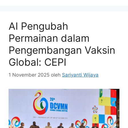
AI Pengubah
Permainan dalam
Pengembangan Vaksin
Global: CEPI
1 November 2025
oleh
Sariyanti Wijaya