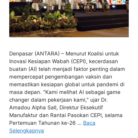
Denpasar (ANTARA) – Menurut Koalisi untuk
Inovasi Kesiapan Wabah (CEPI), kecerdasan
buatan (AI) telah menjadi faktor penting dalam
mempercepat pengembangan vaksin dan
memastikan kesiapan global untuk pandemi di
masa depan. "Kami melihat AI sebagai game
changer dalam pekerjaan kami," ujar Dr.
Amadou Alpha Sall, Direktur Eksekutif
Manufaktur dan Rantai Pasokan CEPI, selama
Pertemuan Tahunan ke-26 …
Baca
Selengkapnya