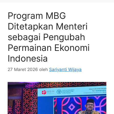
Program MBG
Ditetapkan Menteri
sebagai Pengubah
Permainan Ekonomi
Indonesia
27 Maret 2026
oleh
Sariyanti Wijaya