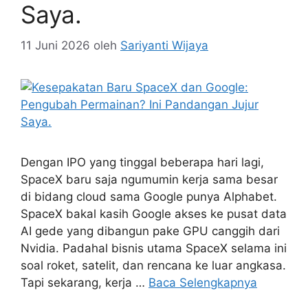
Saya.
11 Juni 2026
oleh
Sariyanti Wijaya
Dengan IPO yang tinggal beberapa hari lagi,
SpaceX baru saja ngumumin kerja sama besar
di bidang cloud sama Google punya Alphabet.
SpaceX bakal kasih Google akses ke pusat data
AI gede yang dibangun pake GPU canggih dari
Nvidia. Padahal bisnis utama SpaceX selama ini
soal roket, satelit, dan rencana ke luar angkasa.
Tapi sekarang, kerja …
Baca Selengkapnya