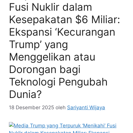
Fusi Nuklir dalam
Kesepakatan $6 Miliar:
Ekspansi ‘Kecurangan
Trump’ yang
Menggelikan atau
Dorongan bagi
Teknologi Pengubah
Dunia?
18 Desember 2025
oleh
Sariyanti Wijaya