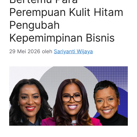
Perempuan Kulit Hitam
Pengubah
Kepemimpinan Bisnis
29 Mei 2026
oleh
Sariyanti Wijaya