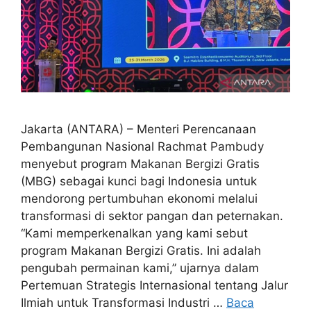
Jakarta (ANTARA) – Menteri Perencanaan
Pembangunan Nasional Rachmat Pambudy
menyebut program Makanan Bergizi Gratis
(MBG) sebagai kunci bagi Indonesia untuk
mendorong pertumbuhan ekonomi melalui
transformasi di sektor pangan dan peternakan.
“Kami memperkenalkan yang kami sebut
program Makanan Bergizi Gratis. Ini adalah
pengubah permainan kami,” ujarnya dalam
Pertemuan Strategis Internasional tentang Jalur
Ilmiah untuk Transformasi Industri …
Baca