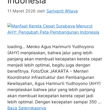
Indonesia
11 Maret 2026
oleh
Sariyanti Wijaya
loading… Menko Agus Harimurti Yudhoyono
(AHY) menjelaskan, bahwa jalur yang lebih
panjang akan membuat kecepatan kereta cepat
menjadi lebih optimal, begitu juga dengan
benefitnya. Foto/Dok JAKARTA – Menteri
Koordinator Infrastruktur dan Pembangunan
Kewilayahan, Agus Harimurti Yudhoyono (AHY)
menjelaskan bahwa jalur yang lebih panjang
akan membuat kecepatan kereta cepat jadi
lebih optimal. Dengan kecepatan sampai 350 …
Baca Selengkapnya