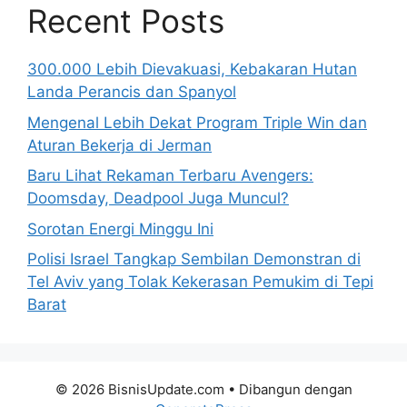
Recent Posts
300.000 Lebih Dievakuasi, Kebakaran Hutan
Landa Perancis dan Spanyol
Mengenal Lebih Dekat Program Triple Win dan
Aturan Bekerja di Jerman
Baru Lihat Rekaman Terbaru Avengers:
Doomsday, Deadpool Juga Muncul?
Sorotan Energi Minggu Ini
Polisi Israel Tangkap Sembilan Demonstran di
Tel Aviv yang Tolak Kekerasan Pemukim di Tepi
Barat
© 2026 BisnisUpdate.com
• Dibangun dengan