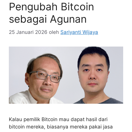
Pengubah Bitcoin
sebagai Agunan
25 Januari 2026
oleh
Sariyanti Wijaya
Kalau pemilik Bitcoin mau dapat hasil dari
bitcoin mereka, biasanya mereka pakai jasa