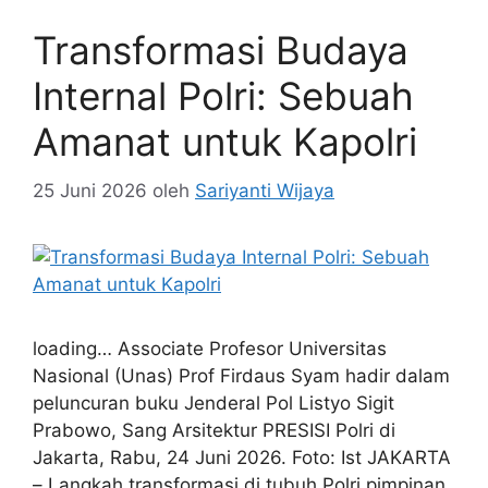
Transformasi Budaya
Internal Polri: Sebuah
Amanat untuk Kapolri
25 Juni 2026
oleh
Sariyanti Wijaya
loading… Associate Profesor Universitas
Nasional (Unas) Prof Firdaus Syam hadir dalam
peluncuran buku Jenderal Pol Listyo Sigit
Prabowo, Sang Arsitektur PRESISI Polri di
Jakarta, Rabu, 24 Juni 2026. Foto: Ist JAKARTA
– Langkah transformasi di tubuh Polri pimpinan