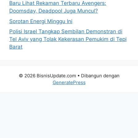
Baru Lihat Rekaman Terbaru Avengers:
Doomsday, Deadpool Juga Muncul?
Sorotan Energi Minggu Ini
Polisi Israel Tangkap Sembilan Demonstran di
Tel Aviv yang Tolak Kekerasan Pemukim di Tepi
Barat
© 2026 BisnisUpdate.com
• Dibangun dengan
GeneratePress