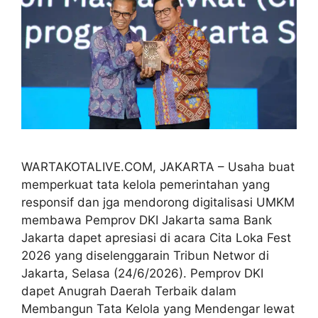
WARTAKOTALIVE.COM, JAKARTA – Usaha buat
memperkuat tata kelola pemerintahan yang
responsif dan jga mendorong digitalisasi UMKM
membawa Pemprov DKI Jakarta sama Bank
Jakarta dapet apresiasi di acara Cita Loka Fest
2026 yang diselenggarain Tribun Networ di
Jakarta, Selasa (24/6/2026). Pemprov DKI
dapet Anugrah Daerah Terbaik dalam
Membangun Tata Kelola yang Mendengar lewat