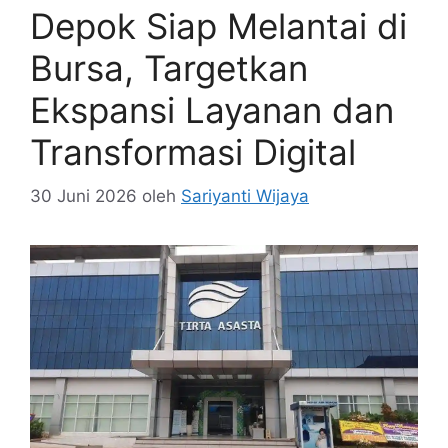
Depok Siap Melantai di
Bursa, Targetkan
Ekspansi Layanan dan
Transformasi Digital
30 Juni 2026
oleh
Sariyanti Wijaya