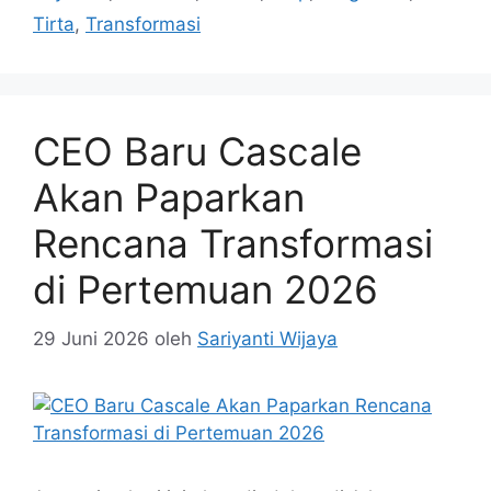
Tirta
,
Transformasi
CEO Baru Cascale
Akan Paparkan
Rencana Transformasi
di Pertemuan 2026
29 Juni 2026
oleh
Sariyanti Wijaya