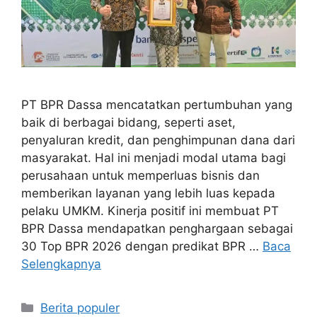
PT BPR Dassa mencatatkan pertumbuhan yang
baik di berbagai bidang, seperti aset,
penyaluran kredit, dan penghimpunan dana dari
masyarakat. Hal ini menjadi modal utama bagi
perusahaan untuk memperluas bisnis dan
memberikan layanan yang lebih luas kepada
pelaku UMKM. Kinerja positif ini membuat PT
BPR Dassa mendapatkan penghargaan sebagai
30 Top BPR 2026 dengan predikat BPR …
Baca
Selengkapnya
Kategori
Berita populer