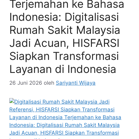
Terjemahan ke Bahasa
Indonesia: Digitalisasi
Rumah Sakit Malaysia
Jadi Acuan, HISFARSI
Siapkan Transformasi
Layanan di Indonesia
26 Juni 2026
oleh
Sariyanti Wijaya