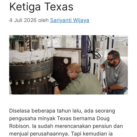
Ketiga Texas
4 Juli 2026
oleh
Sariyanti Wijaya
Diselasa beberapa tahun lalu, ada seorang
pengusaha minyak Texas bernama Doug
Robison. Ia sudah merencanakan pensiun dan
menjual perusahaannya. Tapi kemudian ia