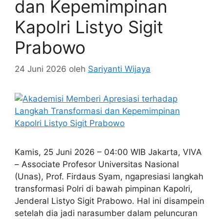
dan Kepemimpinan
Kapolri Listyo Sigit
Prabowo
24 Juni 2026
oleh
Sariyanti Wijaya
Kamis, 25 Juni 2026 – 04:00 WIB Jakarta, VIVA
– Associate Profesor Universitas Nasional
(Unas), Prof. Firdaus Syam, ngapresiasi langkah
transformasi Polri di bawah pimpinan Kapolri,
Jenderal Listyo Sigit Prabowo. Hal ini disampein
setelah dia jadi narasumber dalam peluncuran