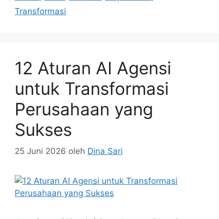
Transformasi
12 Aturan AI Agensi
untuk Transformasi
Perusahaan yang
Sukses
25 Juni 2026
oleh
Dina Sari