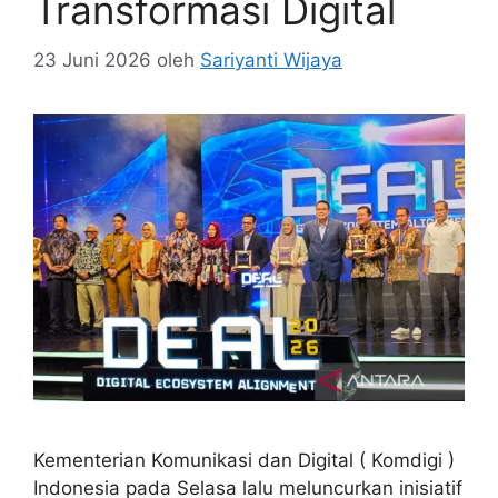
Transformasi Digital
23 Juni 2026
oleh
Sariyanti Wijaya
Kementerian Komunikasi dan Digital ( Komdigi )
Indonesia pada Selasa lalu meluncurkan inisiatif