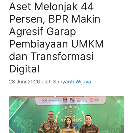
Aset Melonjak 44
Persen, BPR Makin
Agresif Garap
Pembiayaan UMKM
dan Transformasi
Digital
28 Juni 2026
oleh
Sariyanti Wijaya