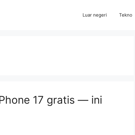
Luar negeri
Tekno
Phone 17 gratis — ini