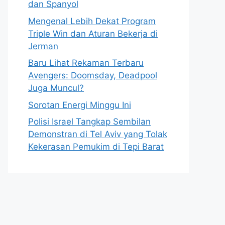
dan Spanyol
Mengenal Lebih Dekat Program
Triple Win dan Aturan Bekerja di
Jerman
Baru Lihat Rekaman Terbaru
Avengers: Doomsday, Deadpool
Juga Muncul?
Sorotan Energi Minggu Ini
Polisi Israel Tangkap Sembilan
Demonstran di Tel Aviv yang Tolak
Kekerasan Pemukim di Tepi Barat