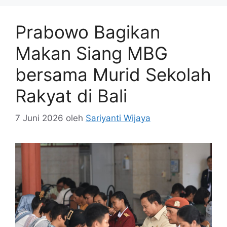
Prabowo Bagikan
Makan Siang MBG
bersama Murid Sekolah
Rakyat di Bali
7 Juni 2026
oleh
Sariyanti Wijaya