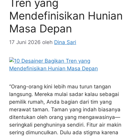
Tren yang
Mendefinisikan Hunian
Masa Depan
17 Juni 2026
oleh
Dina Sari
“Orang-orang kini lebih mau turun tangan
langsung. Mereka mulai sadar kalau sebagai
pemilik rumah, Anda bagian dari tim yang
merawat taman. Taman yang indah biasanya
ditentukan oleh orang yang mengawasinya—
seringkali penghuninya sendiri. Fitur air makin
sering dimunculkan. Dulu ada stigma karena