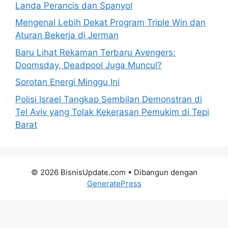
Landa Perancis dan Spanyol
Mengenal Lebih Dekat Program Triple Win dan
Aturan Bekerja di Jerman
Baru Lihat Rekaman Terbaru Avengers:
Doomsday, Deadpool Juga Muncul?
Sorotan Energi Minggu Ini
Polisi Israel Tangkap Sembilan Demonstran di
Tel Aviv yang Tolak Kekerasan Pemukim di Tepi
Barat
© 2026 BisnisUpdate.com
• Dibangun dengan
GeneratePress