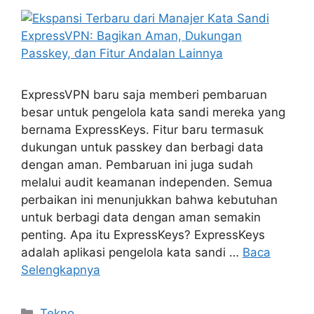
ExpressVPN baru saja memberi pembaruan
besar untuk pengelola kata sandi mereka yang
bernama ExpressKeys. Fitur baru termasuk
dukungan untuk passkey dan berbagi data
dengan aman. Pembaruan ini juga sudah
melalui audit keamanan independen. Semua
perbaikan ini menunjukkan bahwa kebutuhan
untuk berbagi data dengan aman semakin
penting. Apa itu ExpressKeys? ExpressKeys
adalah aplikasi pengelola kata sandi …
Baca
Selengkapnya
Kategori
Tekno