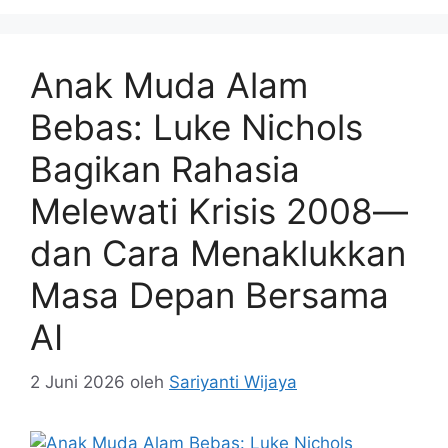
Anak Muda Alam
Bebas: Luke Nichols
Bagikan Rahasia
Melewati Krisis 2008—
dan Cara Menaklukkan
Masa Depan Bersama
AI
2 Juni 2026
oleh
Sariyanti Wijaya