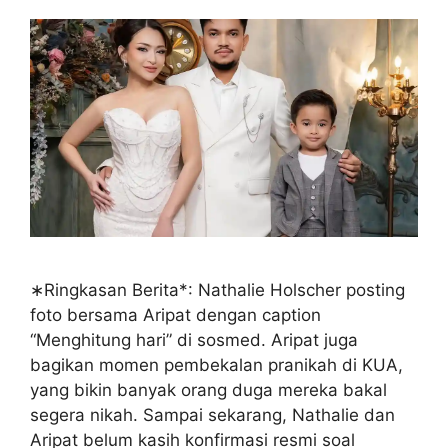
∗Ringkasan Berita*: Nathalie Holscher posting
foto bersama Aripat dengan caption
“Menghitung hari” di sosmed. Aripat juga
bagikan momen pembekalan pranikah di KUA,
yang bikin banyak orang duga mereka bakal
segera nikah. Sampai sekarang, Nathalie dan
Aripat belum kasih konfirmasi resmi soal