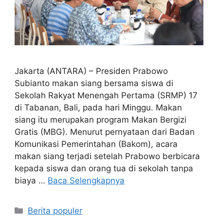
Jakarta (ANTARA) – Presiden Prabowo
Subianto makan siang bersama siswa di
Sekolah Rakyat Menengah Pertama (SRMP) 17
di Tabanan, Bali, pada hari Minggu. Makan
siang itu merupakan program Makan Bergizi
Gratis (MBG). Menurut pernyataan dari Badan
Komunikasi Pemerintahan (Bakom), acara
makan siang terjadi setelah Prabowo berbicara
kepada siswa dan orang tua di sekolah tanpa
biaya …
Baca Selengkapnya
Kategori
Berita populer