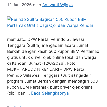
12 Juni 2026
oleh
Sariyanti Wijaya
memuat… DPW Partai Perindo Sulawesi
Tenggara (Sultra) mengadain acara Jumat
Berkah dengan kasih 500 kupon BBM Pertamax
gratis untuk driver ojek online (ojol) dan warga
di Kendari, Jumat (12/6/2026). Foto:
MUKHTARUDDIN KENDARI – DPW Partai
Perindo Sulawesi Tenggara (Sultra) ngadain
program Jumat Berkah dengan membagiin 500
kupon BBM Pertamax buat driver ojek online
(ojol) dan …
Baca Selengkapnya