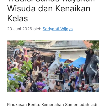
Wisuda dan Kenaikan
Kelas
23 Juni 2026
oleh
Sariyanti Wijaya
Ringkasan Berita: Kemeriahan Samen udah jadi