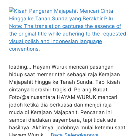
loading… Hayam Wuruk mencari pasangan
hidup saat memerintah sebagai raja Kerajaan
Majapahit hingga ke Tanah Sunda. Tapi kisah
cintanya berakhir tragis di Perang Bubat.
Foto/@ainusantara HAYAM WURUK mencari
jodoh ketika dia berkuasa dan menjdi raja
muda di Kerajaan Majapahit. Pencarian ini
sampai diadakan sayembara, tapi tidak ada
hasilnya. Akhirnya, jodohnya mulai ketemu saat
Hayam Wuruk …
Baca Selengkapnya