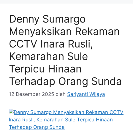
Denny Sumargo
Menyaksikan Rekaman
CCTV Inara Rusli,
Kemarahan Sule
Terpicu Hinaan
Terhadap Orang Sunda
12 Desember 2025
oleh
Sariyanti Wijaya