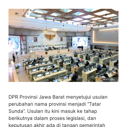
DPR Provinsi Jawa Barat menyetujui usulan
perubahan nama provinsi menjadi “Tatar
Sunda”. Usulan itu kini masuk ke tahap
berikutnya dalam proses legislasi, dan
keputusan akhir ada di tangan pemerintah