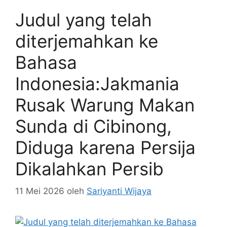
Judul yang telah
diterjemahkan ke
Bahasa
Indonesia:Jakmania
Rusak Warung Makan
Sunda di Cibinong,
Diduga karena Persija
Dikalahkan Persib
11 Mei 2026
oleh
Sariyanti Wijaya