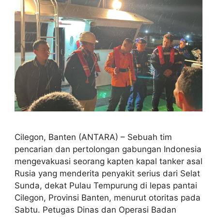
Cilegon, Banten (ANTARA) – Sebuah tim
pencarian dan pertolongan gabungan Indonesia
mengevakuasi seorang kapten kapal tanker asal
Rusia yang menderita penyakit serius dari Selat
Sunda, dekat Pulau Tempurung di lepas pantai
Cilegon, Provinsi Banten, menurut otoritas pada
Sabtu. Petugas Dinas dan Operasi Badan