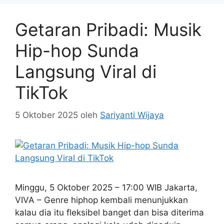
Getaran Pribadi: Musik
Hip-hop Sunda
Langsung Viral di
TikTok
5 Oktober 2025
oleh
Sariyanti Wijaya
Minggu, 5 Oktober 2025 – 17:00 WIB Jakarta,
VIVA – Genre hiphop kembali menunjukkan
kalau dia itu fleksibel banget dan bisa diterima