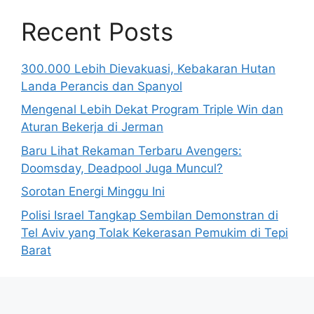
Recent Posts
300.000 Lebih Dievakuasi, Kebakaran Hutan
Landa Perancis dan Spanyol
Mengenal Lebih Dekat Program Triple Win dan
Aturan Bekerja di Jerman
Baru Lihat Rekaman Terbaru Avengers:
Doomsday, Deadpool Juga Muncul?
Sorotan Energi Minggu Ini
Polisi Israel Tangkap Sembilan Demonstran di
Tel Aviv yang Tolak Kekerasan Pemukim di Tepi
Barat