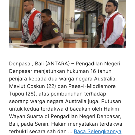
Denpasar, Bali (ANTARA) – Pengadilan Negeri
Denpasar menjatuhkan hukuman 16 tahun
penjara kepada dua warga negara Australia,
Mevlut Coskun (22) dan Paea-I-Middlemore
Tupou (26), atas pembunuhan terhadap
seorang warga negara Australia juga. Putusan
untuk kedua terdakwa dibacakan oleh Hakim
Wayan Suarta di Pengadilan Negeri Denpasar,
Bali, pada Senin. Hakim menyatakan terdakwa
terbukti secara sah dan …
Baca Selengkapnya