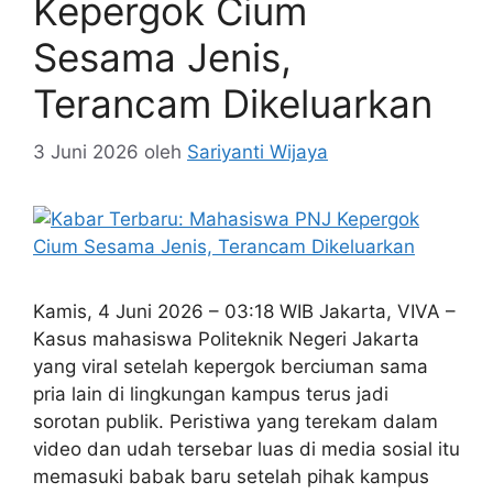
Kepergok Cium
Sesama Jenis,
Terancam Dikeluarkan
3 Juni 2026
oleh
Sariyanti Wijaya
Kamis, 4 Juni 2026 – 03:18 WIB Jakarta, VIVA –
Kasus mahasiswa Politeknik Negeri Jakarta
yang viral setelah kepergok berciuman sama
pria lain di lingkungan kampus terus jadi
sorotan publik. Peristiwa yang terekam dalam
video dan udah tersebar luas di media sosial itu
memasuki babak baru setelah pihak kampus