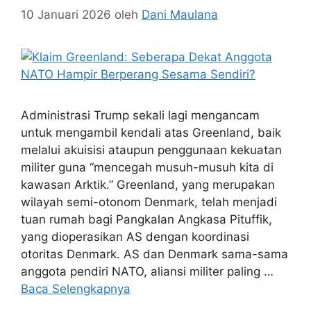
10 Januari 2026
oleh
Dani Maulana
Administrasi Trump sekali lagi mengancam
untuk mengambil kendali atas Greenland, baik
melalui akuisisi ataupun penggunaan kekuatan
militer guna “mencegah musuh-musuh kita di
kawasan Arktik.” Greenland, yang merupakan
wilayah semi-otonom Denmark, telah menjadi
tuan rumah bagi Pangkalan Angkasa Pituffik,
yang dioperasikan AS dengan koordinasi
otoritas Denmark. AS dan Denmark sama-sama
anggota pendiri NATO, aliansi militer paling …
Baca Selengkapnya