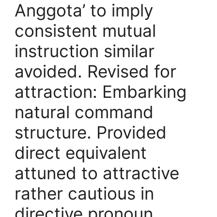
Anggota’ to imply
consistent mutual
instruction similar
avoided. Revised for
attraction: Embarking
natural command
structure. Provided
direct equivalent
attuned to attractive
rather cautious in
directive pronoun.