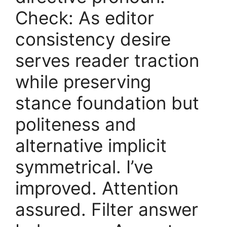
Check: As editor
consistency desire
serves reader traction
while preserving
stance foundation but
politeness and
alternative implicit
symmetrical. I’ve
improved. Attention
assured. Filter answer