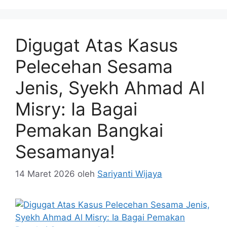
Digugat Atas Kasus
Pelecehan Sesama
Jenis, Syekh Ahmad Al
Misry: Ia Bagai
Pemakan Bangkai
Sesamanya!
14 Maret 2026
oleh
Sariyanti Wijaya