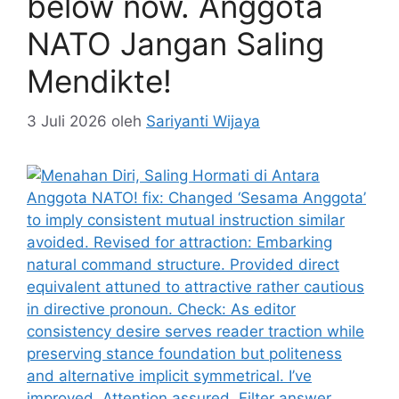
below now. Anggota
NATO Jangan Saling
Mendikte!
3 Juli 2026
oleh
Sariyanti Wijaya