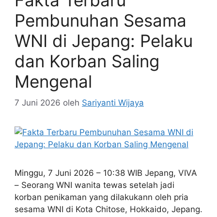
Pembunuhan Sesama
WNI di Jepang: Pelaku
dan Korban Saling
Mengenal
7 Juni 2026
oleh
Sariyanti Wijaya
Minggu, 7 Juni 2026 – 10:38 WIB Jepang, VIVA
– Seorang WNI wanita tewas setelah jadi
korban penikaman yang dilakukann oleh pria
sesama WNI di Kota Chitose, Hokkaido, Jepang.