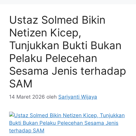
Ustaz Solmed Bikin
Netizen Kicep,
Tunjukkan Bukti Bukan
Pelaku Pelecehan
Sesama Jenis terhadap
SAM
14 Maret 2026
oleh
Sariyanti Wijaya