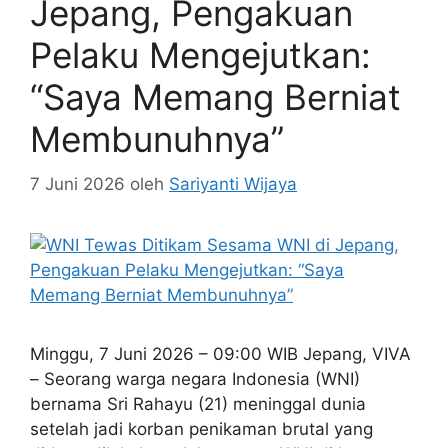
Jepang, Pengakuan
Pelaku Mengejutkan:
“Saya Memang Berniat
Membunuhnya”
7 Juni 2026
oleh
Sariyanti Wijaya
Minggu, 7 Juni 2026 – 09:00 WIB Jepang, VIVA
– Seorang warga negara Indonesia (WNI)
bernama Sri Rahayu (21) meninggal dunia
setelah jadi korban penikaman brutal yang