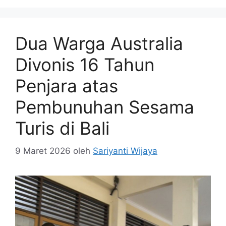
Dua Warga Australia
Divonis 16 Tahun
Penjara atas
Pembunuhan Sesama
Turis di Bali
9 Maret 2026
oleh
Sariyanti Wijaya