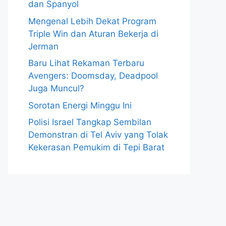
dan Spanyol
Mengenal Lebih Dekat Program
Triple Win dan Aturan Bekerja di
Jerman
Baru Lihat Rekaman Terbaru
Avengers: Doomsday, Deadpool
Juga Muncul?
Sorotan Energi Minggu Ini
Polisi Israel Tangkap Sembilan
Demonstran di Tel Aviv yang Tolak
Kekerasan Pemukim di Tepi Barat