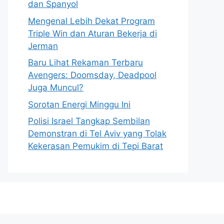
dan Spanyol
Mengenal Lebih Dekat Program
Triple Win dan Aturan Bekerja di
Jerman
Baru Lihat Rekaman Terbaru
Avengers: Doomsday, Deadpool
Juga Muncul?
Sorotan Energi Minggu Ini
Polisi Israel Tangkap Sembilan
Demonstran di Tel Aviv yang Tolak
Kekerasan Pemukim di Tepi Barat