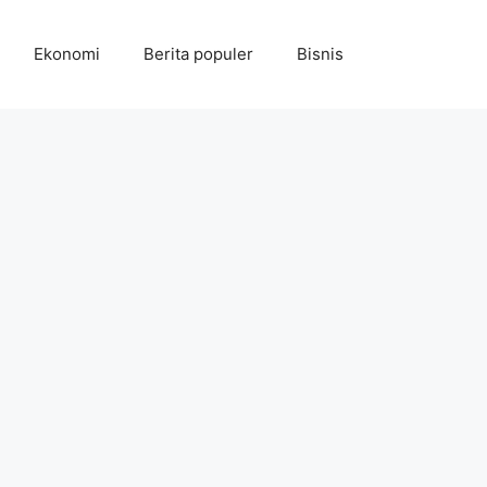
Ekonomi
Berita populer
Bisnis