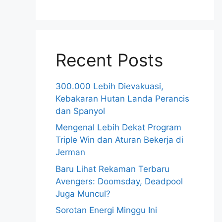
Recent Posts
300.000 Lebih Dievakuasi,
Kebakaran Hutan Landa Perancis
dan Spanyol
Mengenal Lebih Dekat Program
Triple Win dan Aturan Bekerja di
Jerman
Baru Lihat Rekaman Terbaru
Avengers: Doomsday, Deadpool
Juga Muncul?
Sorotan Energi Minggu Ini