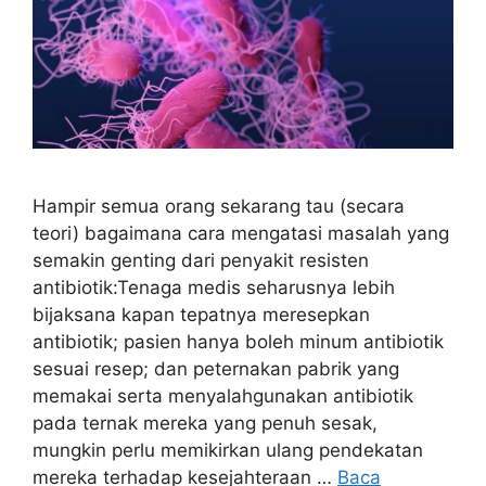
Hampir semua orang sekarang tau (secara
teori) bagaimana cara mengatasi masalah yang
semakin genting dari penyakit resisten
antibiotik:Tenaga medis seharusnya lebih
bijaksana kapan tepatnya meresepkan
antibiotik; pasien hanya boleh minum antibiotik
sesuai resep; dan peternakan pabrik yang
memakai serta menyalahgunakan antibiotik
pada ternak mereka yang penuh sesak,
mungkin perlu memikirkan ulang pendekatan
mereka terhadap kesejahteraan …
Baca