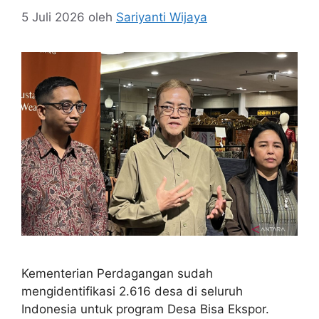
5 Juli 2026
oleh
Sariyanti Wijaya
Kementerian Perdagangan sudah
mengidentifikasi 2.616 desa di seluruh
Indonesia untuk program Desa Bisa Ekspor.