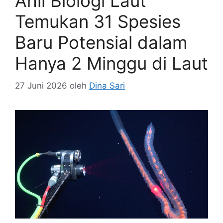
Ahli Biologi Laut
Temukan 31 Spesies
Baru Potensial dalam
Hanya 2 Minggu di Laut
27 Juni 2026
oleh
Dina Sari