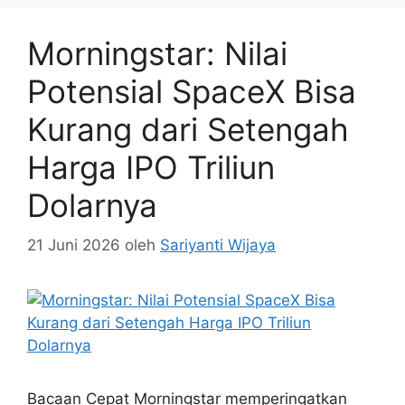
Morningstar: Nilai
Potensial SpaceX Bisa
Kurang dari Setengah
Harga IPO Triliun
Dolarnya
21 Juni 2026
oleh
Sariyanti Wijaya
Bacaan Cepat Morningstar memperingatkan