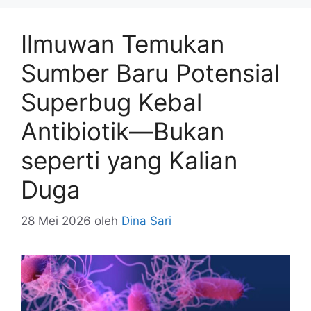
Ilmuwan Temukan
Sumber Baru Potensial
Superbug Kebal
Antibiotik—Bukan
seperti yang Kalian
Duga
28 Mei 2026
oleh
Dina Sari