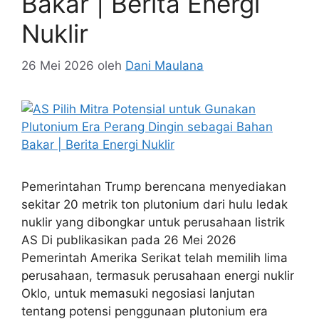
Bakar | Berita Energi
Nuklir
26 Mei 2026
oleh
Dani Maulana
Pemerintahan Trump berencana menyediakan
sekitar 20 metrik ton plutonium dari hulu ledak
nuklir yang dibongkar untuk perusahaan listrik
AS Di publikasikan pada 26 Mei 2026
Pemerintah Amerika Serikat telah memilih lima
perusahaan, termasuk perusahaan energi nuklir
Oklo, untuk memasuki negosiasi lanjutan
tentang potensi penggunaan plutonium era