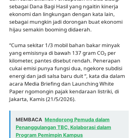
sebagai Dana Bagi Hasil yang ngaitin kinerja
ekonomi dan lingkungan dengan kata lain,
sebagai mungkin jadi dorongan buat ekonomi
hijau semakin booming didaerah.
“Cuma sekitar 1/3 mobil bahan bakar minyak
yang emisisnya di bawah 137 gram CO₂ per
kilometer, pantes disebut rendah. Penerapan
cukai emisi punya fungsi dua, ngekore subdisi
energi dan jadi salsa baru duit “, kata dia dalam
acara Media Briefing dan Launching White
Paper ngomongin pajak kendaraan listriki, di
Jakarta, Kamis (21/5/2026).
MEMBACA
Mendorong Pemuda dalam
Penanggulangan TBC, Kolaborasi dalam
Program Pemimpin Kampus