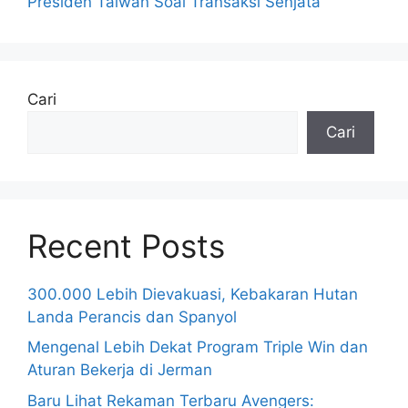
Presiden Taiwan Soal Transaksi Senjata
Cari
Cari
Recent Posts
300.000 Lebih Dievakuasi, Kebakaran Hutan
Landa Perancis dan Spanyol
Mengenal Lebih Dekat Program Triple Win dan
Aturan Bekerja di Jerman
Baru Lihat Rekaman Terbaru Avengers: