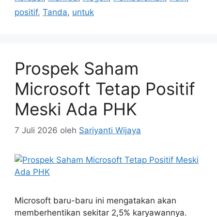
positif
,
Tanda
,
untuk
Prospek Saham
Microsoft Tetap Positif
Meski Ada PHK
7 Juli 2026
oleh
Sariyanti Wijaya
Microsoft baru-baru ini mengatakan akan
memberhentikan sekitar 2,5% karyawannya.