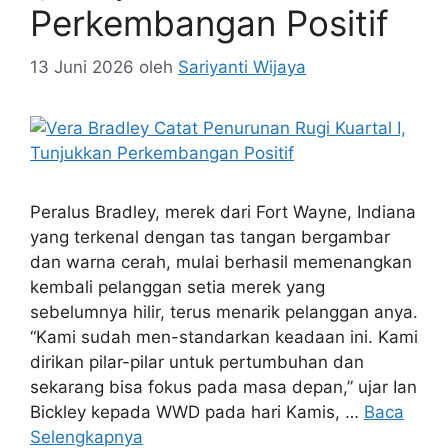
Perkembangan Positif
13 Juni 2026
oleh
Sariyanti Wijaya
Peralus Bradley, merek dari Fort Wayne, Indiana
yang terkenal dengan tas tangan bergambar
dan warna cerah, mulai berhasil memenangkan
kembali pelanggan setia merek yang
sebelumnya hilir, terus menarik pelanggan anya.
“Kami sudah men-standarkan keadaan ini. Kami
dirikan pilar-pilar untuk pertumbuhan dan
sekarang bisa fokus pada masa depan,” ujar Ian
Bickley kepada WWD pada hari Kamis, …
Baca
Selengkapnya