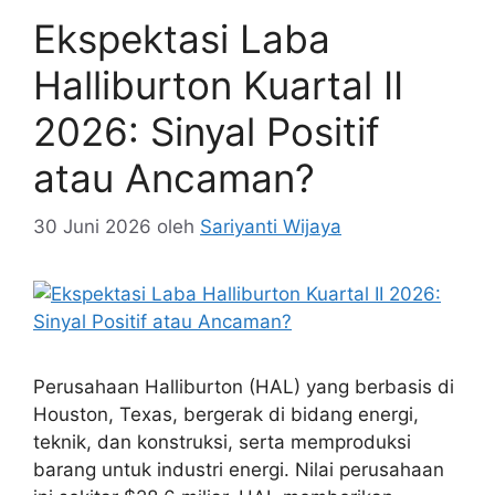
Ekspektasi Laba
Halliburton Kuartal II
2026: Sinyal Positif
atau Ancaman?
30 Juni 2026
oleh
Sariyanti Wijaya
Perusahaan Halliburton (HAL) yang berbasis di
Houston, Texas, bergerak di bidang energi,
teknik, dan konstruksi, serta memproduksi
barang untuk industri energi. Nilai perusahaan