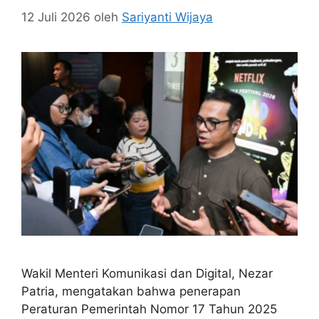
12 Juli 2026
oleh
Sariyanti Wijaya
Wakil Menteri Komunikasi dan Digital, Nezar
Patria, mengatakan bahwa penerapan
Peraturan Pemerintah Nomor 17 Tahun 2025