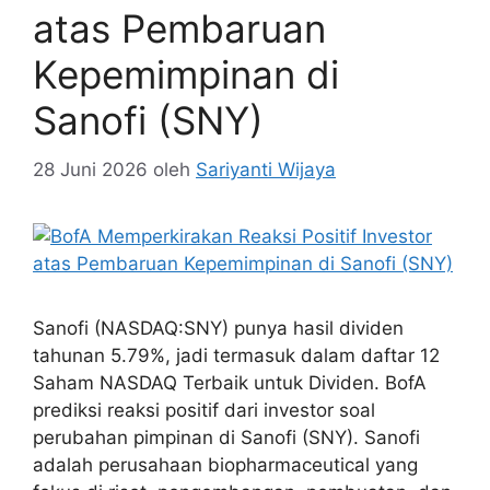
atas Pembaruan
Kepemimpinan di
Sanofi (SNY)
28 Juni 2026
oleh
Sariyanti Wijaya
Sanofi (NASDAQ:SNY) punya hasil dividen
tahunan 5.79%, jadi termasuk dalam daftar 12
Saham NASDAQ Terbaik untuk Dividen. BofA
prediksi reaksi positif dari investor soal
perubahan pimpinan di Sanofi (SNY). Sanofi
adalah perusahaan biopharmaceutical yang