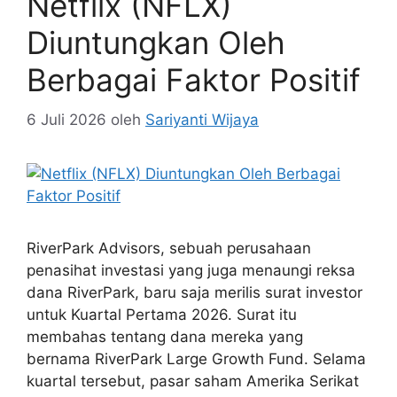
Netflix (NFLX)
Diuntungkan Oleh
Berbagai Faktor Positif
6 Juli 2026
oleh
Sariyanti Wijaya
RiverPark Advisors, sebuah perusahaan
penasihat investasi yang juga menaungi reksa
dana RiverPark, baru saja merilis surat investor
untuk Kuartal Pertama 2026. Surat itu
membahas tentang dana mereka yang
bernama RiverPark Large Growth Fund. Selama
kuartal tersebut, pasar saham Amerika Serikat