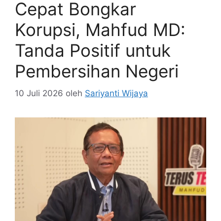
Cepat Bongkar
Korupsi, Mahfud MD:
Tanda Positif untuk
Pembersihan Negeri
10 Juli 2026
oleh
Sariyanti Wijaya