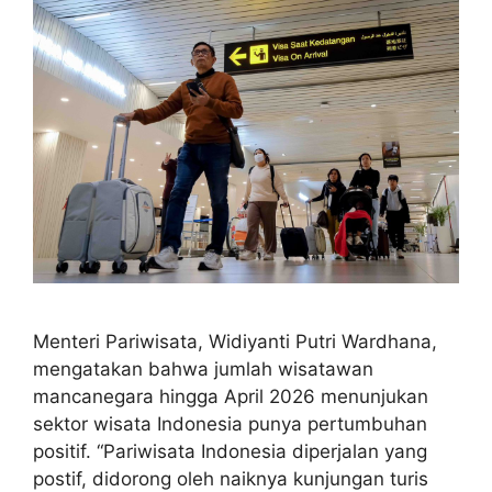
Menteri Pariwisata, Widiyanti Putri Wardhana,
mengatakan bahwa jumlah wisatawan
mancanegara hingga April 2026 menunjukan
sektor wisata Indonesia punya pertumbuhan
positif. “Pariwisata Indonesia diperjalan yang
postif, didorong oleh naiknya kunjungan turis