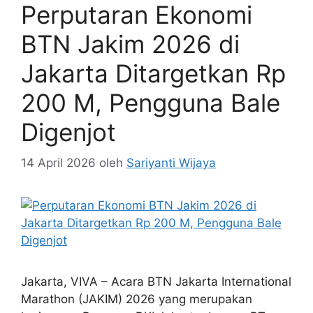
Perputaran Ekonomi
BTN Jakim 2026 di
Jakarta Ditargetkan Rp
200 M, Pengguna Bale
Digenjot
14 April 2026
oleh
Sariyanti Wijaya
Jakarta, VIVA – Acara BTN Jakarta International
Marathon (JAKIM) 2026 yang merupakan