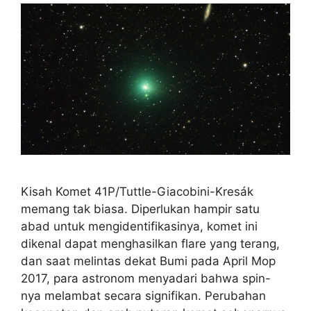
Kisah Komet 41P/Tuttle-Giacobini-Kresák
memang tak biasa. Diperlukan hampir satu
abad untuk mengidentifikasinya, komet ini
dikenal dapat menghasilkan flare yang terang,
dan saat melintas dekat Bumi pada April Mop
2017, para astronom menyadari bahwa spin-
nya melambat secara signifikan. Perubahan