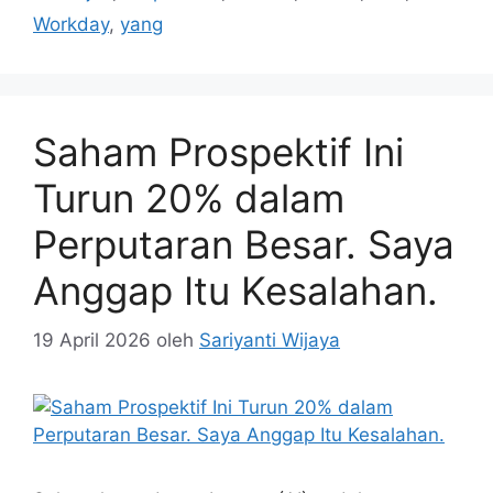
Workday
,
yang
Saham Prospektif Ini
Turun 20% dalam
Perputaran Besar. Saya
Anggap Itu Kesalahan.
19 April 2026
oleh
Sariyanti Wijaya