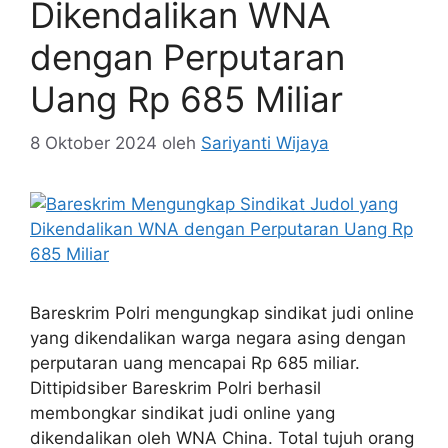
Dikendalikan WNA
dengan Perputaran
Uang Rp 685 Miliar
8 Oktober 2024
oleh
Sariyanti Wijaya
Bareskrim Polri mengungkap sindikat judi online
yang dikendalikan warga negara asing dengan
perputaran uang mencapai Rp 685 miliar.
Dittipidsiber Bareskrim Polri berhasil
membongkar sindikat judi online yang
dikendalikan oleh WNA China. Total tujuh orang