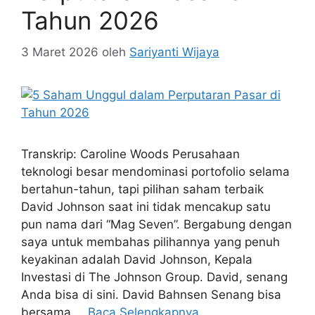
Tahun 2026
3 Maret 2026
oleh
Sariyanti Wijaya
Transkrip: Caroline Woods Perusahaan
teknologi besar mendominasi portofolio selama
bertahun-tahun, tapi pilihan saham terbaik
David Johnson saat ini tidak mencakup satu
pun nama dari “Mag Seven”. Bergabung dengan
saya untuk membahas pilihannya yang penuh
keyakinan adalah David Johnson, Kepala
Investasi di The Johnson Group. David, senang
Anda bisa di sini. David Bahnsen Senang bisa
bersama …
Baca Selengkapnya