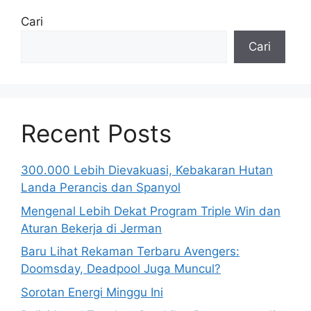
Cari
Cari
Recent Posts
300.000 Lebih Dievakuasi, Kebakaran Hutan
Landa Perancis dan Spanyol
Mengenal Lebih Dekat Program Triple Win dan
Aturan Bekerja di Jerman
Baru Lihat Rekaman Terbaru Avengers:
Doomsday, Deadpool Juga Muncul?
Sorotan Energi Minggu Ini