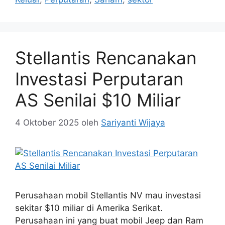
Stellantis Rencanakan
Investasi Perputaran
AS Senilai $10 Miliar
4 Oktober 2025
oleh
Sariyanti Wijaya
Perusahaan mobil Stellantis NV mau investasi
sekitar $10 miliar di Amerika Serikat.
Perusahaan ini yang buat mobil Jeep dan Ram