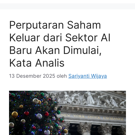
Perputaran Saham
Keluar dari Sektor AI
Baru Akan Dimulai,
Kata Analis
13 Desember 2025
oleh
Sariyanti Wijaya