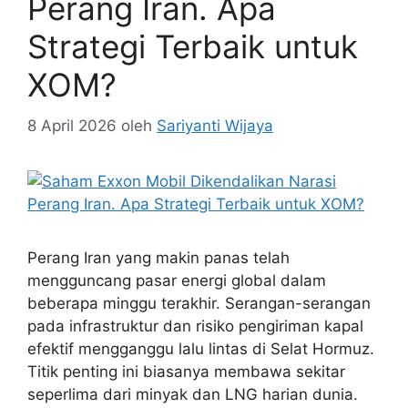
Perang Iran. Apa
Strategi Terbaik untuk
XOM?
8 April 2026
oleh
Sariyanti Wijaya
Perang Iran yang makin panas telah
mengguncang pasar energi global dalam
beberapa minggu terakhir. Serangan-serangan
pada infrastruktur dan risiko pengiriman kapal
efektif mengganggu lalu lintas di Selat Hormuz.
Titik penting ini biasanya membawa sekitar
seperlima dari minyak dan LNG harian dunia.