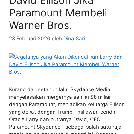
David Ellison Jika
Paramount Membeli
Warner Bros.
28 Februari 2026
oleh
Dina Sari
Kurang dari setahun lalu, Skydance Media
menyelesaikan mergernya senilai $8 miliar
dengan Paramount, menjadikan keluarga Ellison
yang dekat dengan Trump—miliawan pendiri
Oracle Larry dan putranya David, CEO
Paramount Skydance—sebagai salah satu raja