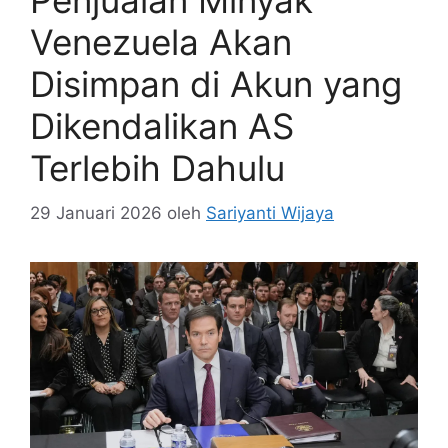
Penjualan Minyak
Venezuela Akan
Disimpan di Akun yang
Dikendalikan AS
Terlebih Dahulu
29 Januari 2026
oleh
Sariyanti Wijaya