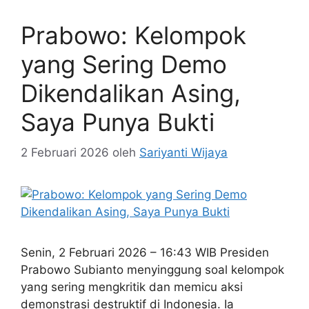
Prabowo: Kelompok
yang Sering Demo
Dikendalikan Asing,
Saya Punya Bukti
2 Februari 2026
oleh
Sariyanti Wijaya
Senin, 2 Februari 2026 – 16:43 WIB Presiden
Prabowo Subianto menyinggung soal kelompok
yang sering mengkritik dan memicu aksi
demonstrasi destruktif di Indonesia. Ia