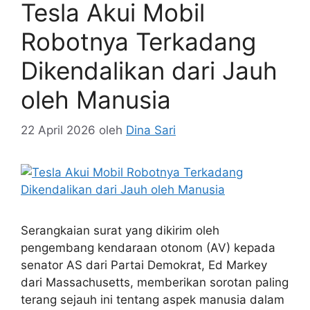
Tesla Akui Mobil
Robotnya Terkadang
Dikendalikan dari Jauh
oleh Manusia
22 April 2026
oleh
Dina Sari
Serangkaian surat yang dikirim oleh
pengembang kendaraan otonom (AV) kepada
senator AS dari Partai Demokrat, Ed Markey
dari Massachusetts, memberikan sorotan paling
terang sejauh ini tentang aspek manusia dalam