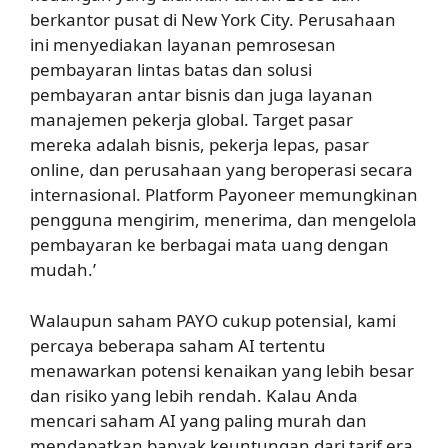
berkantor pusat di New York City. Perusahaan
ini menyediakan layanan pemrosesan
pembayaran lintas batas dan solusi
pembayaran antar bisnis dan juga layanan
manajemen pekerja global. Target pasar
mereka adalah bisnis, pekerja lepas, pasar
online, dan perusahaan yang beroperasi secara
internasional. Platform Payoneer memungkinan
pengguna mengirim, menerima, dan mengelola
pembayaran ke berbagai mata uang dengan
mudah.’
Walaupun saham PAYO cukup potensial, kami
percaya beberapa saham AI tertentu
menawarkan potensi kenaikan yang lebih besar
dan risiko yang lebih rendah. Kalau Anda
mencari saham AI yang paling murah dan
mendapatkan banyak keuntungan dari tarif era