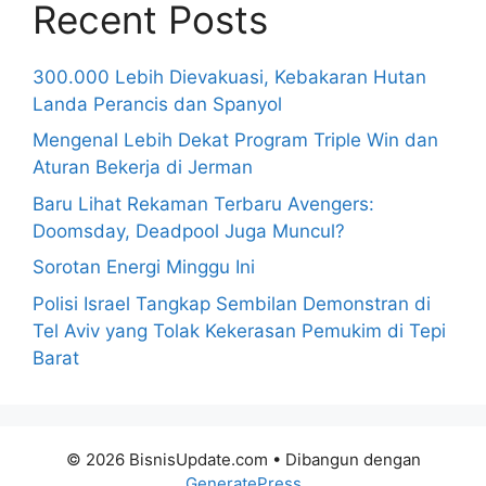
Recent Posts
300.000 Lebih Dievakuasi, Kebakaran Hutan
Landa Perancis dan Spanyol
Mengenal Lebih Dekat Program Triple Win dan
Aturan Bekerja di Jerman
Baru Lihat Rekaman Terbaru Avengers:
Doomsday, Deadpool Juga Muncul?
Sorotan Energi Minggu Ini
Polisi Israel Tangkap Sembilan Demonstran di
Tel Aviv yang Tolak Kekerasan Pemukim di Tepi
Barat
© 2026 BisnisUpdate.com
• Dibangun dengan
GeneratePress