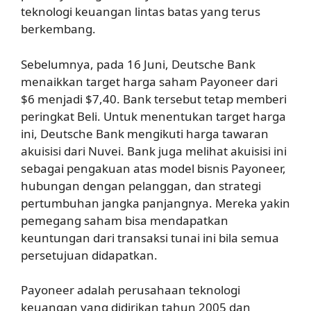
teknologi keuangan lintas batas yang terus
berkembang.
Sebelumnya, pada 16 Juni, Deutsche Bank
menaikkan target harga saham Payoneer dari
$6 menjadi $7,40. Bank tersebut tetap memberi
peringkat Beli. Untuk menentukan target harga
ini, Deutsche Bank mengikuti harga tawaran
akuisisi dari Nuvei. Bank juga melihat akuisisi ini
sebagai pengakuan atas model bisnis Payoneer,
hubungan dengan pelanggan, dan strategi
pertumbuhan jangka panjangnya. Mereka yakin
pemegang saham bisa mendapatkan
keuntungan dari transaksi tunai ini bila semua
persetujuan didapatkan.
Payoneer adalah perusahaan teknologi
keuangan yang didirikan tahun 2005 dan