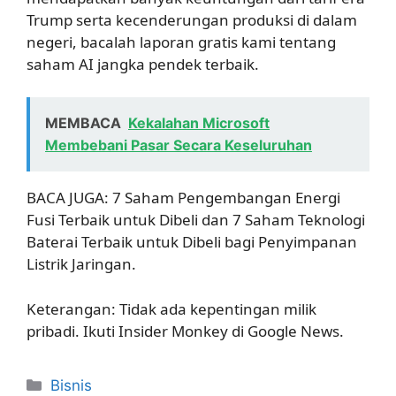
Trump serta kecenderungan produksi di dalam
negeri, bacalah laporan gratis kami tentang
saham AI jangka pendek terbaik.
MEMBACA
Kekalahan Microsoft
Membebani Pasar Secara Keseluruhan
BACA JUGA: 7 Saham Pengembangan Energi
Fusi Terbaik untuk Dibeli dan 7 Saham Teknologi
Baterai Terbaik untuk Dibeli bagi Penyimpanan
Listrik Jaringan.
Keterangan: Tidak ada kepentingan milik
pribadi. Ikuti Insider Monkey di Google News.
Kategori
Bisnis