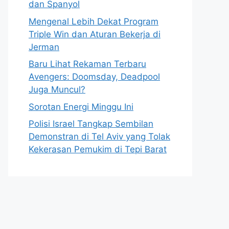
dan Spanyol
Mengenal Lebih Dekat Program
Triple Win dan Aturan Bekerja di
Jerman
Baru Lihat Rekaman Terbaru
Avengers: Doomsday, Deadpool
Juga Muncul?
Sorotan Energi Minggu Ini
Polisi Israel Tangkap Sembilan
Demonstran di Tel Aviv yang Tolak
Kekerasan Pemukim di Tepi Barat