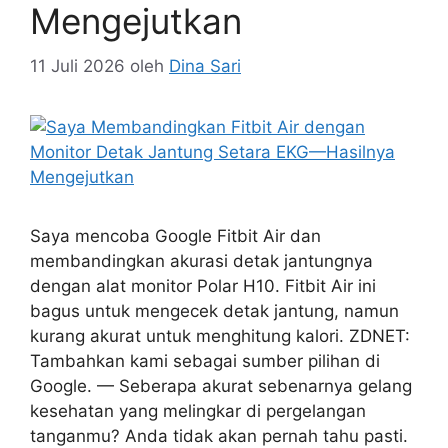
Mengejutkan
11 Juli 2026
oleh
Dina Sari
Saya mencoba Google Fitbit Air dan
membandingkan akurasi detak jantungnya
dengan alat monitor Polar H10. Fitbit Air ini
bagus untuk mengecek detak jantung, namun
kurang akurat untuk menghitung kalori. ZDNET:
Tambahkan kami sebagai sumber pilihan di
Google. — Seberapa akurat sebenarnya gelang
kesehatan yang melingkar di pergelangan
tanganmu? Anda tidak akan pernah tahu pasti.