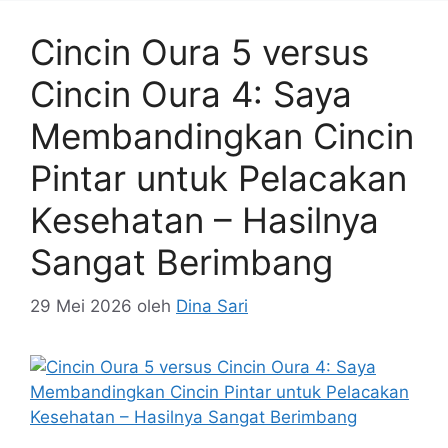
Cincin Oura 5 versus
Cincin Oura 4: Saya
Membandingkan Cincin
Pintar untuk Pelacakan
Kesehatan – Hasilnya
Sangat Berimbang
29 Mei 2026
oleh
Dina Sari