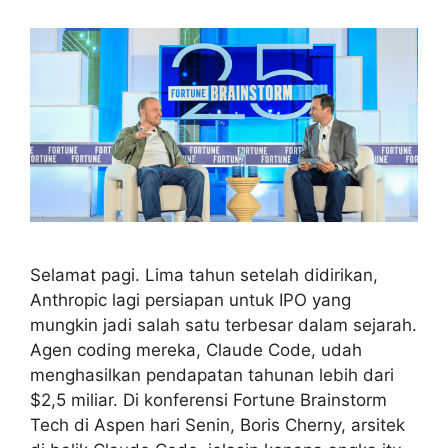
Selamat pagi. Lima tahun setelah didirikan,
Anthropic lagi persiapan untuk IPO yang
mungkin jadi salah satu terbesar dalam sejarah.
Agen coding mereka, Claude Code, udah
menghasilkan pendapatan tahunan lebih dari
$2,5 miliar. Di konferensi Fortune Brainstorm
Tech di Aspen hari Senin, Boris Cherny, arsitek