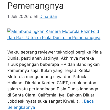
Pemenangnya
1 Juli 2026
oleh
Dina Sari
Waktu seorang reviewer teknologi pergi ke Piala
Dunia, pasti aneh Jadinya. Akhirnya mereka
sibuk pegangan beberapa HP dan Bandingkan
kameranya saja. Itulah yang Terjadi Ketika
Motorola mengundang saya dan Patrick
Holland, Direktur Konten CNET, untuk nonton
salah satu pertandingan Piala Dunia lapanagn
di Santa Clara, California. Iya, Bahkan Diluar
Jobdesk nyata suka sangat Krwel. t …
Baca
Selengkapnya