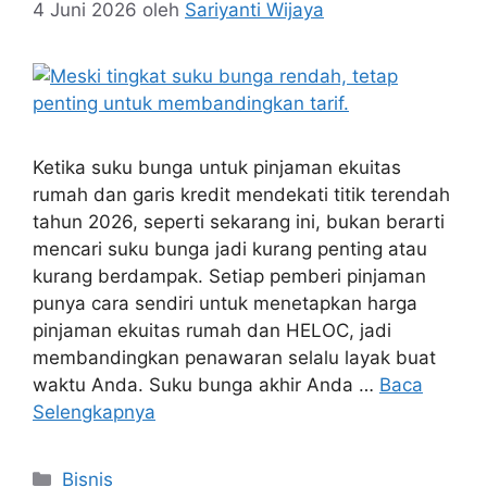
4 Juni 2026
oleh
Sariyanti Wijaya
Ketika suku bunga untuk pinjaman ekuitas
rumah dan garis kredit mendekati titik terendah
tahun 2026, seperti sekarang ini, bukan berarti
mencari suku bunga jadi kurang penting atau
kurang berdampak. Setiap pemberi pinjaman
punya cara sendiri untuk menetapkan harga
pinjaman ekuitas rumah dan HELOC, jadi
membandingkan penawaran selalu layak buat
waktu Anda. Suku bunga akhir Anda …
Baca
Selengkapnya
Kategori
Bisnis