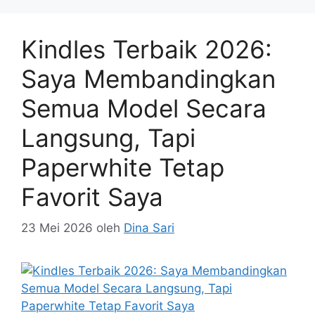
Kindles Terbaik 2026:
Saya Membandingkan
Semua Model Secara
Langsung, Tapi
Paperwhite Tetap
Favorit Saya
23 Mei 2026
oleh
Dina Sari