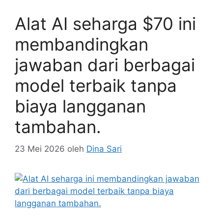
Alat AI seharga $70 ini
membandingkan
jawaban dari berbagai
model terbaik tanpa
biaya langganan
tambahan.
23 Mei 2026
oleh
Dina Sari