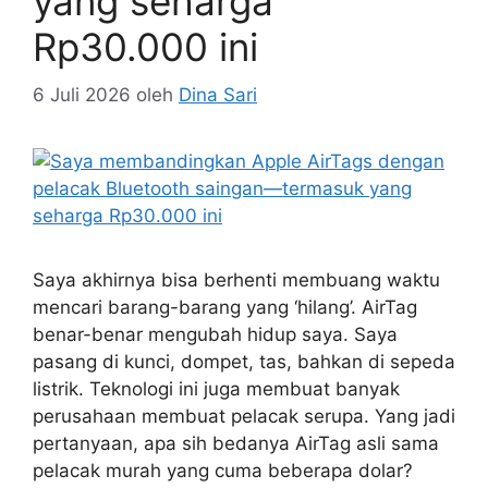
yang seharga
Rp30.000 ini
6 Juli 2026
oleh
Dina Sari
Saya akhirnya bisa berhenti membuang waktu
mencari barang-barang yang ‘hilang’. AirTag
benar-benar mengubah hidup saya. Saya
pasang di kunci, dompet, tas, bahkan di sepeda
listrik. Teknologi ini juga membuat banyak
perusahaan membuat pelacak serupa. Yang jadi
pertanyaan, apa sih bedanya AirTag asli sama
pelacak murah yang cuma beberapa dolar?