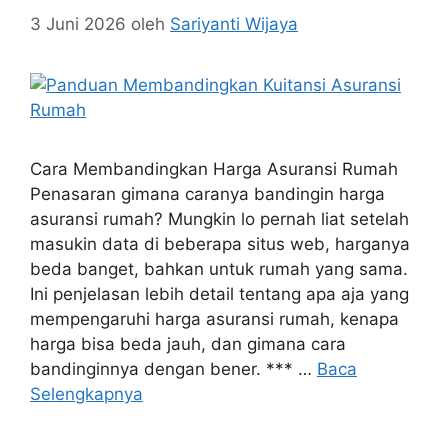
3 Juni 2026
oleh
Sariyanti Wijaya
Cara Membandingkan Harga Asuransi Rumah
Penasaran gimana caranya bandingin harga
asuransi rumah? Mungkin lo pernah liat setelah
masukin data di beberapa situs web, harganya
beda banget, bahkan untuk rumah yang sama.
Ini penjelasan lebih detail tentang apa aja yang
mempengaruhi harga asuransi rumah, kenapa
harga bisa beda jauh, dan gimana cara
bandinginnya dengan bener. *** …
Baca
Selengkapnya