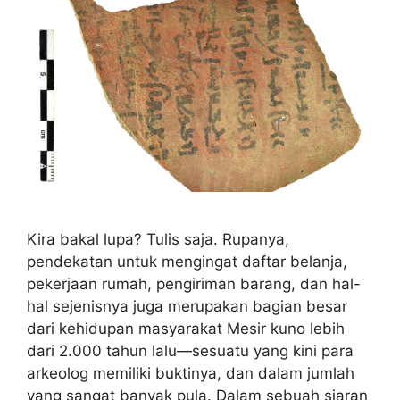
Kira bakal lupa? Tulis saja. Rupanya,
pendekatan untuk mengingat daftar belanja,
pekerjaan rumah, pengiriman barang, dan hal-
hal sejenisnya juga merupakan bagian besar
dari kehidupan masyarakat Mesir kuno lebih
dari 2.000 tahun lalu—sesuatu yang kini para
arkeolog memiliki buktinya, dan dalam jumlah
yang sangat banyak pula. Dalam sebuah siaran