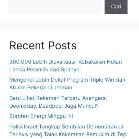
Cari
Recent Posts
300.000 Lebih Dievakuasi, Kebakaran Hutan
Landa Perancis dan Spanyol
Mengenal Lebih Dekat Program Triple Win dan
Aturan Bekerja di Jerman
Baru Lihat Rekaman Terbaru Avengers:
Doomsday, Deadpool Juga Muncul?
Sorotan Energi Minggu Ini
Polisi Israel Tangkap Sembilan Demonstran di
Tel Aviv yang Tolak Kekerasan Pemukim di Tepi