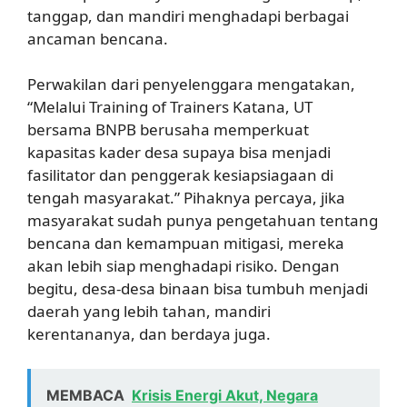
tanggap, dan mandiri menghadapi berbagai
ancaman bencana.
Perwakilan dari penyelenggara mengatakan,
“Melalui Training of Trainers Katana, UT
bersama BNPB berusaha memperkuat
kapasitas kader desa supaya bisa menjadi
fasilitator dan penggerak kesiapsiagaan di
tengah masyarakat.” Pihaknya percaya, jika
masyarakat sudah punya pengetahuan tentang
bencana dan kemampuan mitigasi, mereka
akan lebih siap menghadapi risiko. Dengan
begitu, desa-desa binaan bisa tumbuh menjadi
daerah yang lebih tahan, mandiri
kerentananya, dan berdaya juga.
MEMBACA
Krisis Energi Akut, Negara