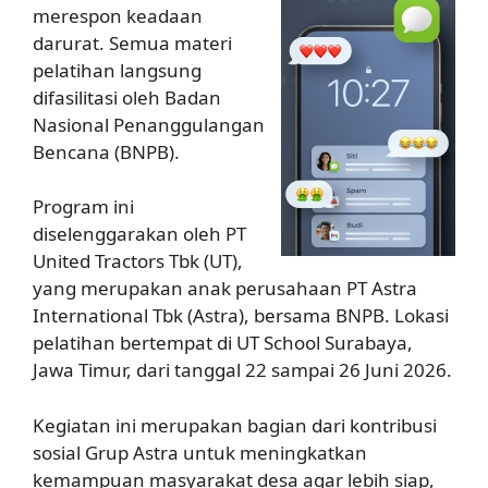
merespon keadaan
darurat. Semua materi
pelatihan langsung
difasilitasi oleh Badan
Nasional Penanggulangan
Bencana (BNPB).
Program ini
diselenggarakan oleh PT
United Tractors Tbk (UT),
yang merupakan anak perusahaan PT Astra
International Tbk (Astra), bersama BNPB. Lokasi
pelatihan bertempat di UT School Surabaya,
Jawa Timur, dari tanggal 22 sampai 26 Juni 2026.
Kegiatan ini merupakan bagian dari kontribusi
sosial Grup Astra untuk meningkatkan
kemampuan masyarakat desa agar lebih siap,